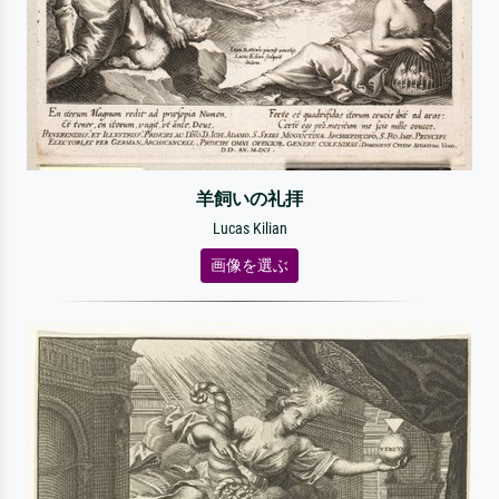
羊飼いの礼拝
Lucas Kilian
画像を選ぶ