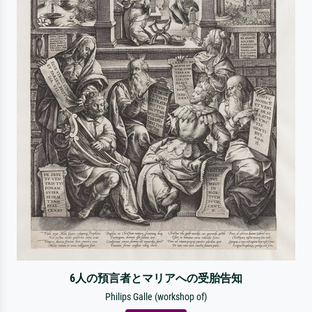
6人の預言者とマリアへの受胎告知
Philips Galle (workshop of)