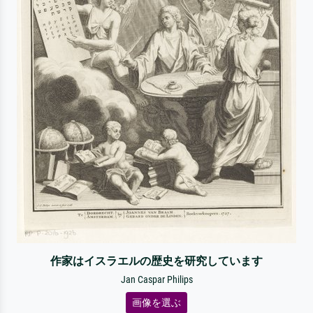
作家はイスラエルの歴史を研究しています
Jan Caspar Philips
画像を選ぶ