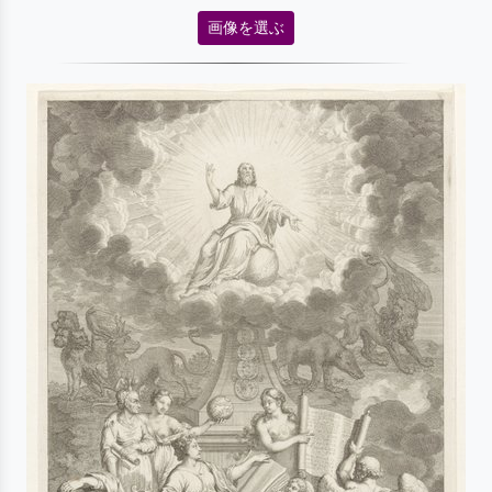
画像を選ぶ