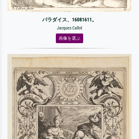
パラダイス、16081611。
Jacques Callot
画像を選ぶ