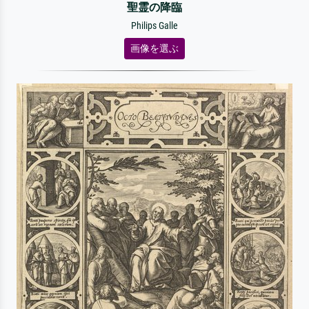
聖霊の降臨
Philips Galle
画像を選ぶ