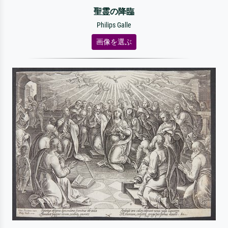
聖霊の降臨
Philips Galle
画像を選ぶ