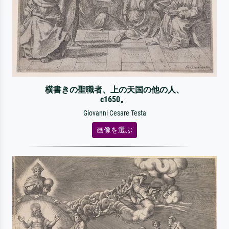
横書きの聖職者、上の天国の他の人、
c1650。
Giovanni Cesare Testa
画像を選ぶ