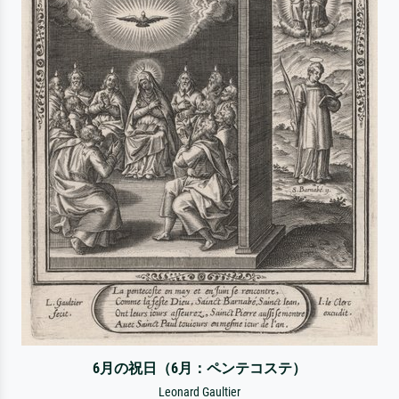
6月の祝日（6月：ペンテコステ）
Leonard Gaultier