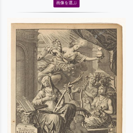
画像を選ぶ