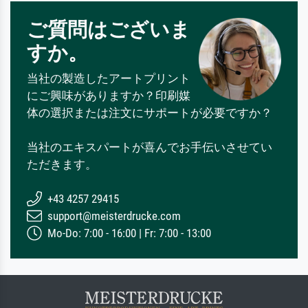
ご質問はございま
すか。
当社の製造したアートプリント
にご興味がありますか？印刷媒
体の選択または注文にサポートが必要ですか？
当社のエキスパートが喜んでお手伝いさせてい
ただきます。
+43 4257 29415
support@meisterdrucke.com
Mo-Do: 7:00 - 16:00 | Fr: 7:00 - 13:00