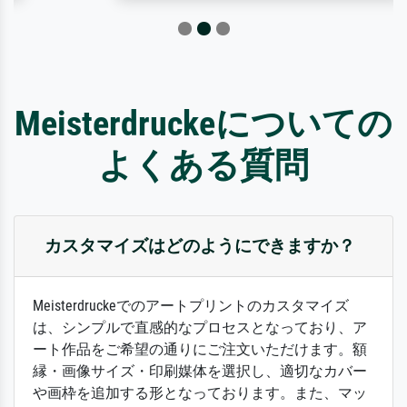
Meisterdruckeについての
よくある質問
カスタマイズはどのようにできますか？
Meisterdruckeでのアートプリントのカスタマイズ
は、シンプルで直感的なプロセスとなっており、ア
ート作品をご希望の通りにご注文いただけます。額
縁・画像サイズ・印刷媒体を選択し、適切なカバー
や画枠を追加する形となっております。また、マッ