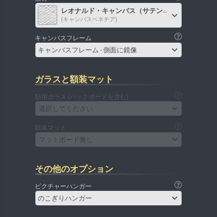
レオナルド・キャンバス（サテン）
(キャンバスベネチア)
キャンバスフレーム
キャンバスフレーム - 側面に鏡像
ガラスと額装マット
額用ガラス (バックボードを含む)
選択してください
額装マット
マットボード無し
その他のオプション
ピクチャーハンガー
のこぎりハンガー