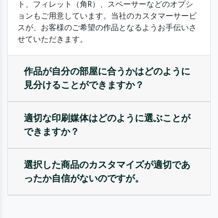
ト、フィレット（角R）、スペーサーなどのオプシ
ョンもご用意しています。当社のカスタマーサービ
スが、お客様のご希望の作品となるようお手伝いさ
せていただきます。
作品が自分の部屋に合うかはどのように
見分けることができますか？
適切な印刷媒体はどのように選ぶことが
できますか？
選択した商品のカスタマイズが適切であ
ったか自信がないのですが。