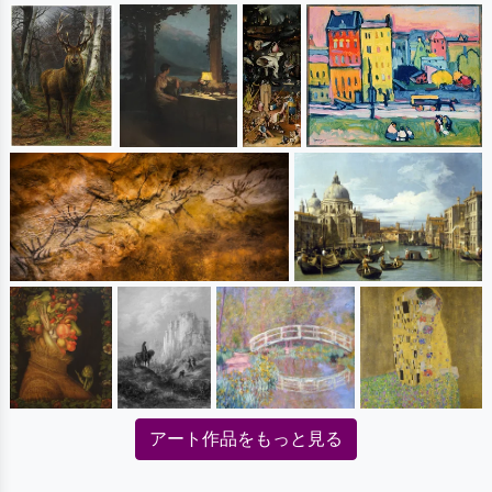
アート作品をもっと見る