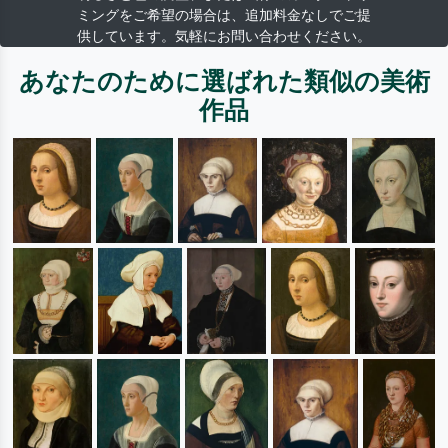
ミングをご希望の場合は、追加料金なしでご提
供しています。気軽にお問い合わせください。
あなたのために選ばれた類似の美術
作品