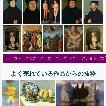
ルーカス・クラナッハ・ザ・エルダーのワークショップの
よく売れている作品からの抜粋