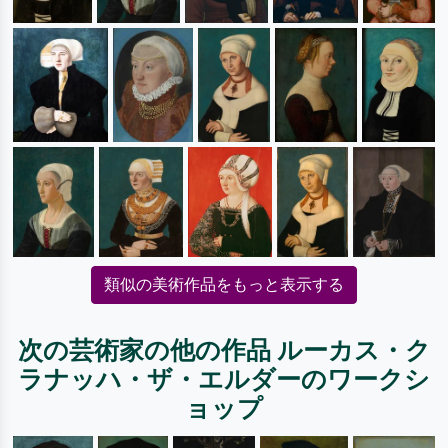
類似の美術作品をもっと表示する
次の芸術家の他の作品 ルーカス・ク
ラナッハ・ザ・エルダーのワークシ
ョップ