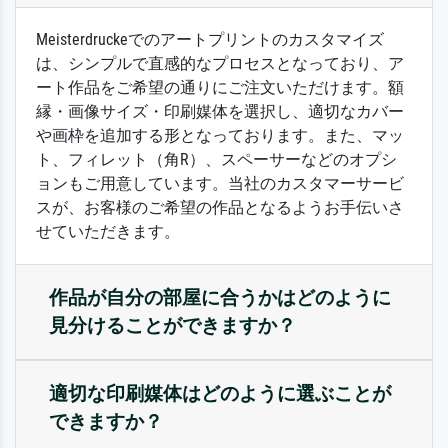
Meisterdruckeでのアートプリントのカスタマイズ
は、シンプルで直感的なプロセスとなっており、ア
ート作品をご希望の通りにご注文いただけます。額
縁・画像サイズ・印刷媒体を選択し、適切なカバー
や画枠を追加する形となっております。また、マッ
ト、フィレット（角R）、スペーサーなどのオプシ
ョンもご用意しています。当社のカスタマーサービ
スが、お客様のご希望の作品となるようお手伝いさ
せていただきます。
作品が自分の部屋に合うかはどのように
見分けることができますか？
適切な印刷媒体はどのように選ぶことが
できますか？