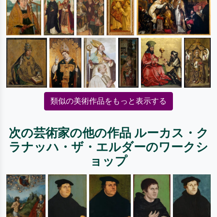
類似の美術作品をもっと表示する
次の芸術家の他の作品 ルーカス・ク
ラナッハ・ザ・エルダーのワークシ
ョップ