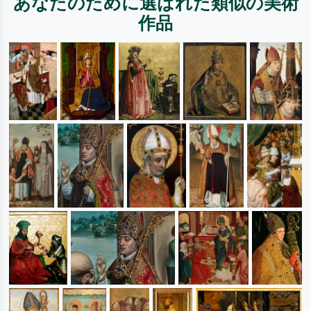
あなたのために選ばれた類似の美術
作品