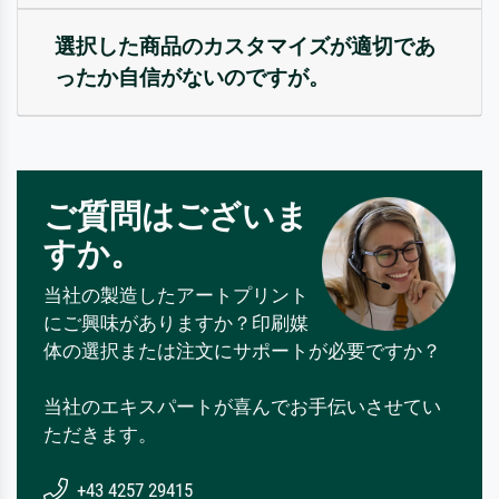
選択した商品のカスタマイズが適切であ
ったか自信がないのですが。
ご質問はございま
すか。
当社の製造したアートプリント
にご興味がありますか？印刷媒
体の選択または注文にサポートが必要ですか？
当社のエキスパートが喜んでお手伝いさせてい
ただきます。
+43 4257 29415