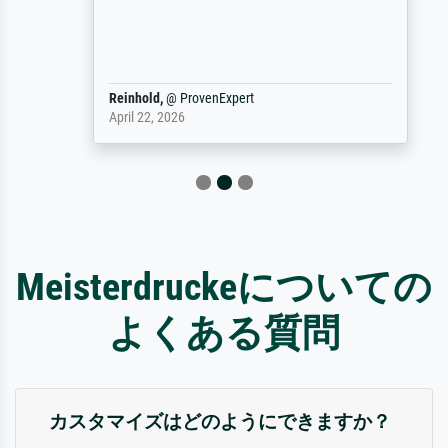
Reinhold,
@
ProvenExpert
April 22, 2026
Meisterdruckeについての
よくある質問
カスタマイズはどのようにできますか？