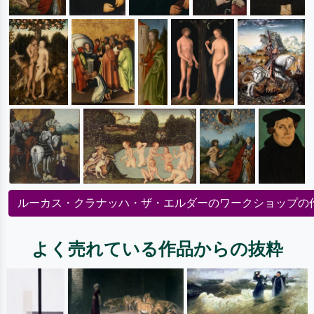
ルーカス・クラナッハ・ザ・エルダーのワークショップの
よく売れている作品からの抜粋