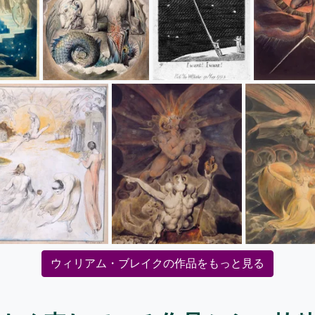
ウィリアム・ブレイクの作品をもっと見る