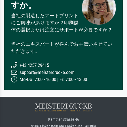
すか。
当社の製造したアートプリント
にご興味がありますか？印刷媒
体の選択または注文にサポートが必要ですか？
当社のエキスパートが喜んでお手伝いさせてい
ただきます。
+43 4257 29415
support@meisterdrucke.com
Mo-Do: 7:00 - 16:00 | Fr: 7:00 - 13:00
Kärntner Strasse 46
9586 Finkenstein am Faaker See · Austria