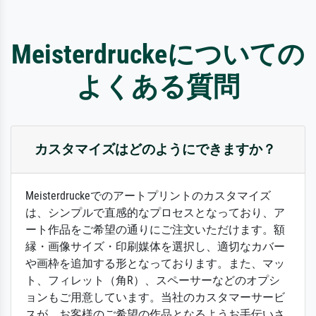
Meisterdruckeについての
よくある質問
カスタマイズはどのようにできますか？
Meisterdruckeでのアートプリントのカスタマイズ
は、シンプルで直感的なプロセスとなっており、ア
ート作品をご希望の通りにご注文いただけます。額
縁・画像サイズ・印刷媒体を選択し、適切なカバー
や画枠を追加する形となっております。また、マッ
ト、フィレット（角R）、スペーサーなどのオプシ
ョンもご用意しています。当社のカスタマーサービ
スが、お客様のご希望の作品となるようお手伝いさ