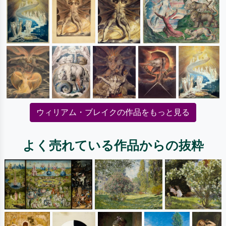
ウィリアム・ブレイクの作品をもっと見る
よく売れている作品からの抜粋