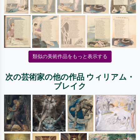
類似の美術作品をもっと表示する
次の芸術家の他の作品 ウィリアム・
ブレイク