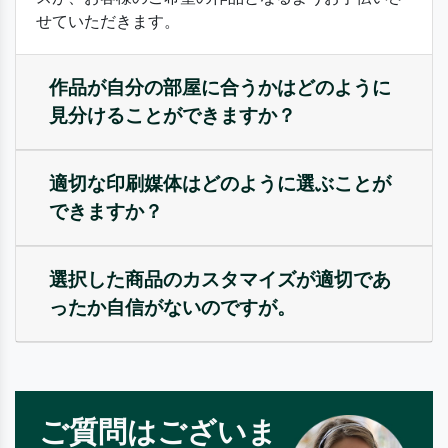
せていただきます。
作品が自分の部屋に合うかはどのように
見分けることができますか？
適切な印刷媒体はどのように選ぶことが
できますか？
選択した商品のカスタマイズが適切であ
ったか自信がないのですが。
ご質問はございま