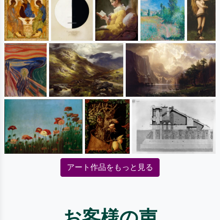
アート作品をもっと見る
お客様の声