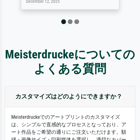
December 12, 2025
Meisterdruckeについての
よくある質問
カスタマイズはどのようにできますか？
Meisterdruckeでのアートプリントのカスタマイズ
は、シンプルで直感的なプロセスとなっており、ア
ート作品をご希望の通りにご注文いただけます。額
縁・画像サイズ・印刷媒体を選択し、適切なカバー