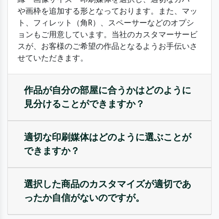
や画枠を追加する形となっております。また、マッ
ト、フィレット（角R）、スペーサーなどのオプシ
ョンもご用意しています。当社のカスタマーサービ
スが、お客様のご希望の作品となるようお手伝いさ
せていただきます。
作品が自分の部屋に合うかはどのように
見分けることができますか？
適切な印刷媒体はどのように選ぶことが
できますか？
選択した商品のカスタマイズが適切であ
ったか自信がないのですが。