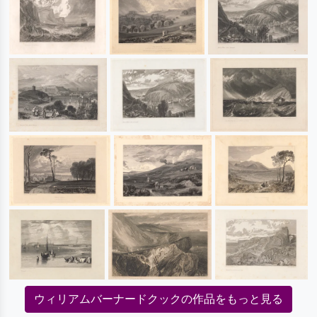
ウィリアムバーナードクックの作品をもっと見る