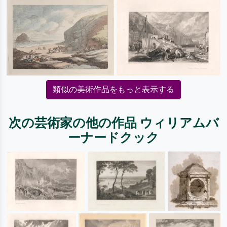
類似の美術作品をもっと表示する
次の芸術家の他の作品 ウィリアムバ
ーナードクック