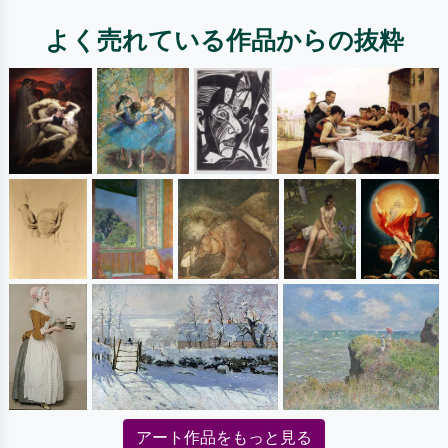
よく売れている作品からの抜粋
アート作品をもっと見る