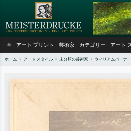
アート プリント
芸術家
カテゴリー
アート 
ホーム
アート スタイル
未分類の芸術家
ウィリアムバーナ