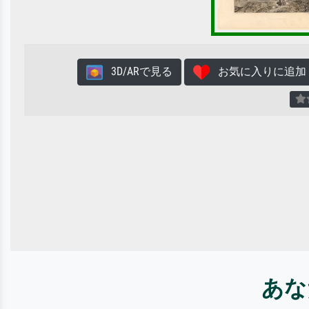
3D/ARで見る
お気に入りに追加
あな