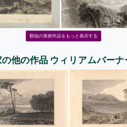
類似の美術作品をもっと表示する
家の他の作品 ウィリアムバーナ