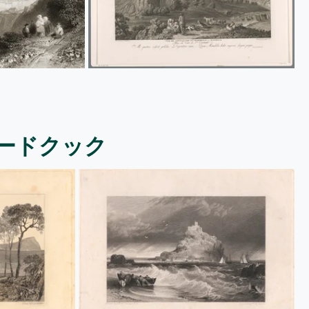
ードクック