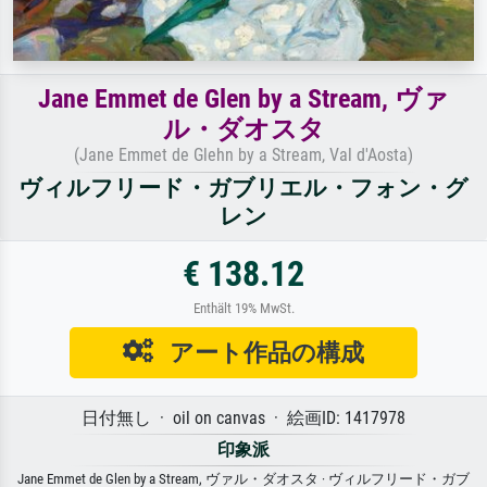
Jane Emmet de Glen by a Stream, ヴァ
ル・ダオスタ
(Jane Emmet de Glehn by a Stream, Val d'Aosta)
ヴィルフリード・ガブリエル・フォン・グ
レン
€ 138.12
Enthält 19% MwSt.
アート作品の構成
日付無し · oil on canvas · 絵画ID: 1417978
印象派
Jane Emmet de Glen by a Stream, ヴァル・ダオスタ · ヴィルフリード・ガブ