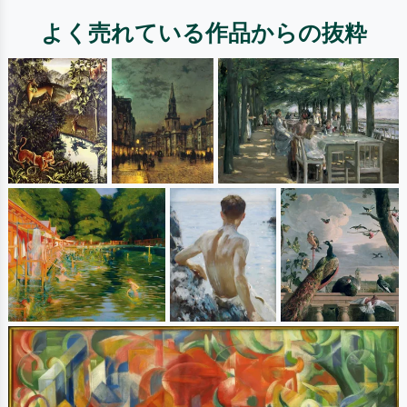
よく売れている作品からの抜粋