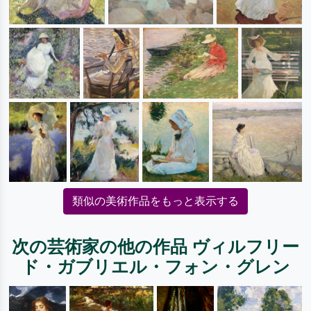
類似の美術作品をもっと表示する
次の芸術家の他の作品 ヴィルフリー
ド・ガブリエル・フォン・グレン