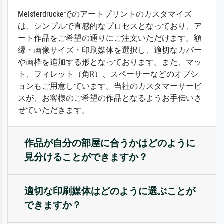
Meisterdruckeでのアートプリントのカスタマイズ
は、シンプルで直感的なプロセスとなっており、ア
ート作品をご希望の通りにご注文いただけます。額
縁・画像サイズ・印刷媒体を選択し、適切なカバー
や画枠を追加する形となっております。また、マッ
ト、フィレット（角R）、スペーサーなどのオプシ
ョンもご用意しています。当社のカスタマーサービ
スが、お客様のご希望の作品となるようお手伝いさ
せていただきます。
作品が自分の部屋に合うかはどのように
見分けることができますか？
適切な印刷媒体はどのように選ぶことが
できますか？