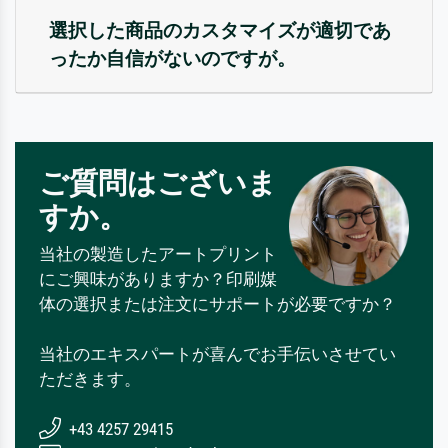
選択した商品のカスタマイズが適切であ
ったか自信がないのですが。
ご質問はございま
すか。
当社の製造したアートプリント
にご興味がありますか？印刷媒
体の選択または注文にサポートが必要ですか？
当社のエキスパートが喜んでお手伝いさせてい
ただきます。
+43 4257 29415