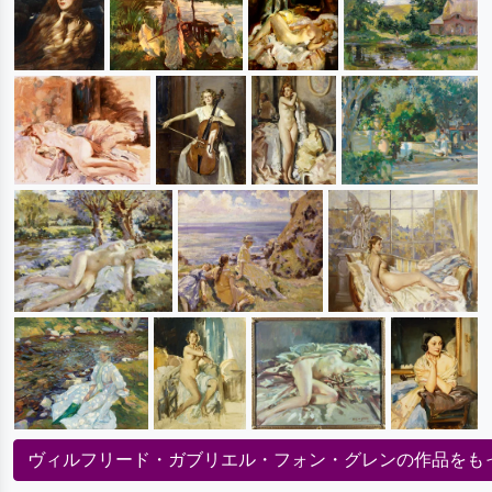
ヴィルフリード・ガブリエル・フォン・グレンの作品をも