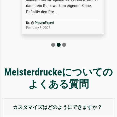
damit ein Kunstwerk im eigenen Sinne.
Definitiv den Pre...
Dr.
@
ProvenExpert
February 3, 2026
Meisterdruckeについての
よくある質問
カスタマイズはどのようにできますか？