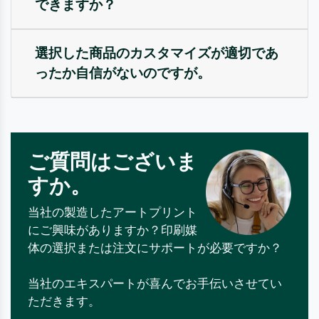
できますか？
選択した商品のカスタマイズが適切であ
ったか自信がないのですが。
ご質問はございま
すか。
当社の製造したアートプリント
にご興味がありますか？印刷媒
体の選択または注文にサポートが必要ですか？
当社のエキスパートが喜んでお手伝いさせてい
ただきます。