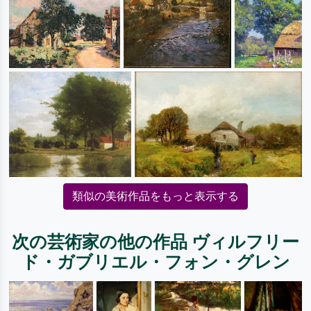
類似の美術作品をもっと表示する
次の芸術家の他の作品 ヴィルフリー
ド・ガブリエル・フォン・グレン