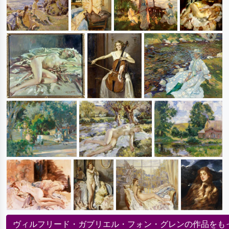
ヴィルフリード・ガブリエル・フォン・グレンの作品をも