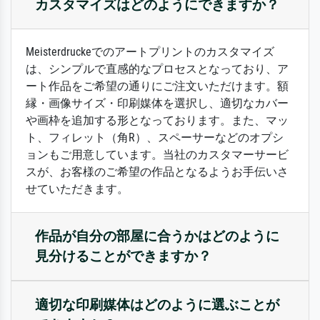
カスタマイズはどのようにできますか？
Meisterdruckeでのアートプリントのカスタマイズ
は、シンプルで直感的なプロセスとなっており、ア
ート作品をご希望の通りにご注文いただけます。額
縁・画像サイズ・印刷媒体を選択し、適切なカバー
や画枠を追加する形となっております。また、マッ
ト、フィレット（角R）、スペーサーなどのオプシ
ョンもご用意しています。当社のカスタマーサービ
スが、お客様のご希望の作品となるようお手伝いさ
せていただきます。
作品が自分の部屋に合うかはどのように
見分けることができますか？
適切な印刷媒体はどのように選ぶことが