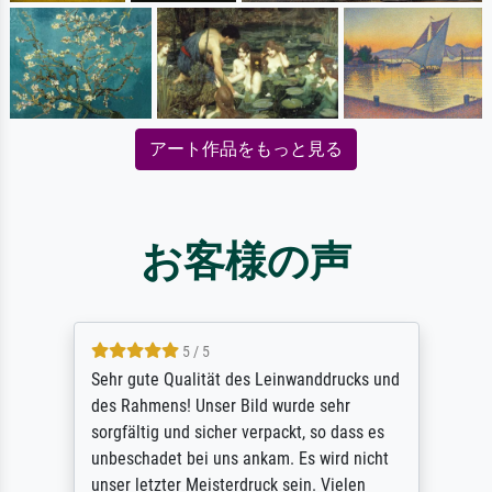
アート作品をもっと見る
お客様の声
5 / 5
Sehr gute Qualität des Leinwanddrucks und
des Rahmens! Unser Bild wurde sehr
sorgfältig und sicher verpackt, so dass es
unbeschadet bei uns ankam. Es wird nicht
unser letzter Meisterdruck sein. Vielen