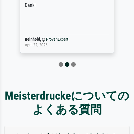
Dank!
Reinhold,
@
ProvenExpert
April 22, 2026
Meisterdruckeについての
よくある質問