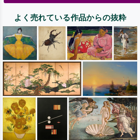
よく売れている作品からの抜粋