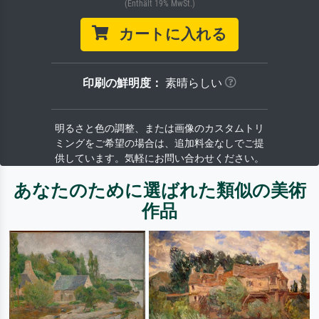
(Enthält 19% MwSt.)
カートに入れる
印刷の鮮明度：
素晴らしい
明るさと色の調整、または画像のカスタムトリ
ミングをご希望の場合は、追加料金なしでご提
供しています。気軽にお問い合わせください。
あなたのために選ばれた類似の美術
作品