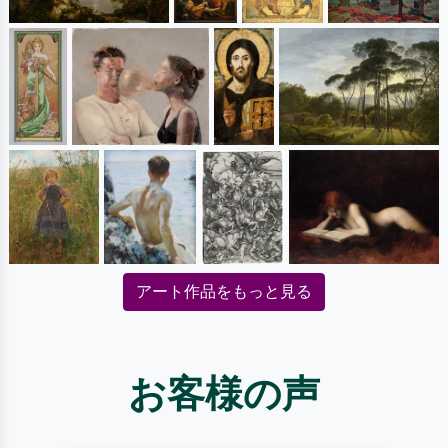
アート作品をもっと見る
お客様の声