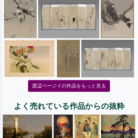
渡辺ページイの作品をもっと見る
よく売れている作品からの抜粋