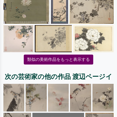
類似の美術作品をもっと表示する
次の芸術家の他の作品 渡辺ページイ