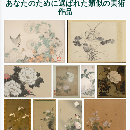
あなたのために選ばれた類似の美術
作品