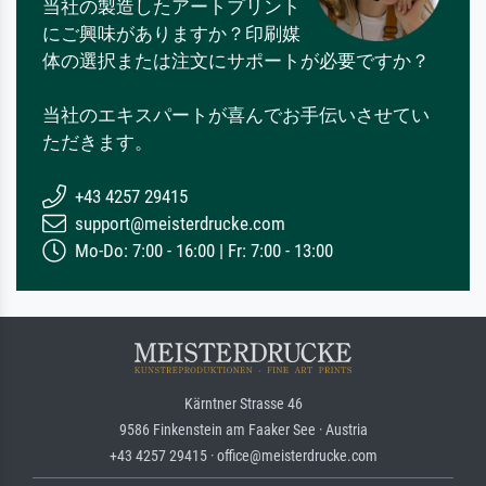
当社の製造したアートプリント
にご興味がありますか？印刷媒
体の選択または注文にサポートが必要ですか？
当社のエキスパートが喜んでお手伝いさせてい
ただきます。
+43 4257 29415
support@meisterdrucke.com
Mo-Do: 7:00 - 16:00 | Fr: 7:00 - 13:00
Kärntner Strasse 46
9586 Finkenstein am Faaker See · Austria
+43 4257 29415 · office@meisterdrucke.com