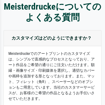
Meisterdruckeについての
よくある質問
カスタマイズはどのようにできますか？
Meisterdruckeでのアートプリントのカスタマイズ
は、シンプルで直感的なプロセスとなっており、ア
ート作品をご希望の通りにご注文いただけます。額
縁・画像サイズ・印刷媒体を選択し、適切なカバー
や画枠を追加する形となっております。また、マッ
ト、フィレット（角R）、スペーサーなどのオプシ
ョンもご用意しています。当社のカスタマーサービ
スが、お客様のご希望の作品となるようお手伝いさ
せていただきます。