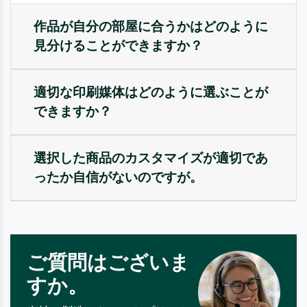
作品が自分の部屋に合うかはどのように
見分けることができますか？
適切な印刷媒体はどのように選ぶことが
できますか？
選択した商品のカスタマイズが適切であ
ったか自信がないのですが。
ご質問はございま
すか。