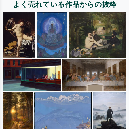
よく売れている作品からの抜粋