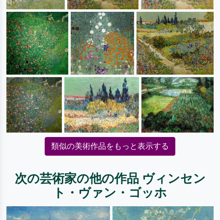
類似の美術作品をもっと表示する
次の芸術家の他の作品 ヴィンセン
ト・ヴァン・ゴッホ