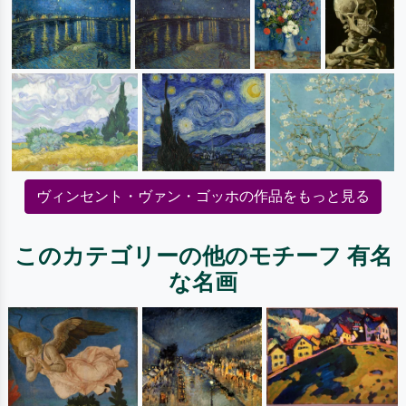
ヴィンセント・ヴァン・ゴッホの作品をもっと見る
このカテゴリーの他のモチーフ 有名
な名画