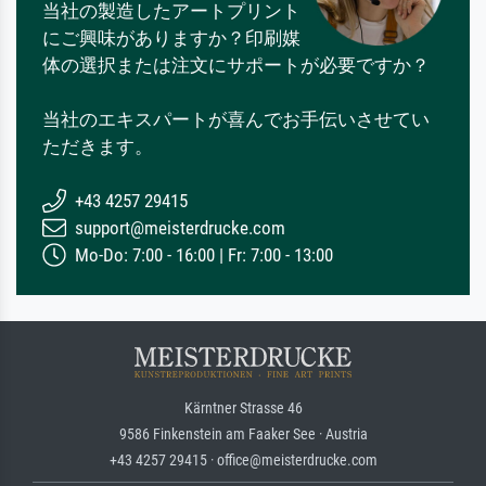
当社の製造したアートプリント
にご興味がありますか？印刷媒
体の選択または注文にサポートが必要ですか？
当社のエキスパートが喜んでお手伝いさせてい
ただきます。
+43 4257 29415
support@meisterdrucke.com
Mo-Do: 7:00 - 16:00 | Fr: 7:00 - 13:00
Kärntner Strasse 46
9586 Finkenstein am Faaker See · Austria
+43 4257 29415 · office@meisterdrucke.com