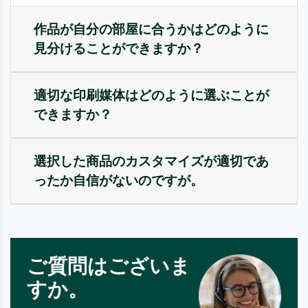
作品が自分の部屋に合うかはどのように
見分けることができますか？
適切な印刷媒体はどのように選ぶことが
できますか？
選択した商品のカスタマイズが適切であ
ったか自信がないのですが。
ご質問はございま
すか。