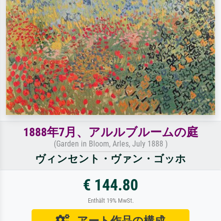
1888年7月、アルルブルームの庭
(Garden in Bloom, Arles, July 1888 )
ヴィンセント・ヴァン・ゴッホ
€ 144.80
Enthält 19% MwSt.
アート作品の構成