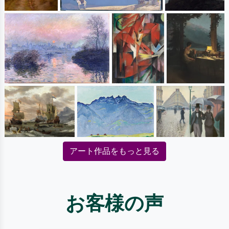
アート作品をもっと見る
お客様の声