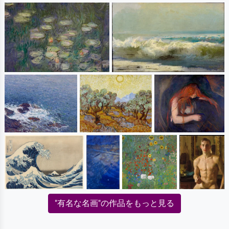
"有名な名画"の作品をもっと見る