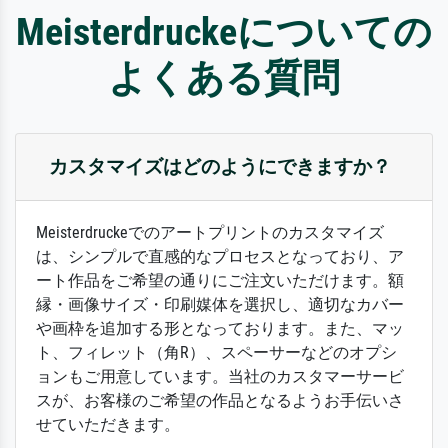
Meisterdruckeについての
よくある質問
カスタマイズはどのようにできますか？
Meisterdruckeでのアートプリントのカスタマイズ
は、シンプルで直感的なプロセスとなっており、ア
ート作品をご希望の通りにご注文いただけます。額
縁・画像サイズ・印刷媒体を選択し、適切なカバー
や画枠を追加する形となっております。また、マッ
ト、フィレット（角R）、スペーサーなどのオプシ
ョンもご用意しています。当社のカスタマーサービ
スが、お客様のご希望の作品となるようお手伝いさ
せていただきます。