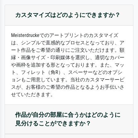
カスタマイズはどのようにできますか？
Meisterdruckeでのアートプリントのカスタマイズ
は、シンプルで直感的なプロセスとなっており、ア
ート作品をご希望の通りにご注文いただけます。額
縁・画像サイズ・印刷媒体を選択し、適切なカバー
や画枠を追加する形となっております。また、マッ
ト、フィレット（角R）、スペーサーなどのオプシ
ョンもご用意しています。当社のカスタマーサービ
スが、お客様のご希望の作品となるようお手伝いさ
せていただきます。
作品が自分の部屋に合うかはどのように
見分けることができますか？