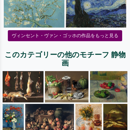
ヴィンセント・ヴァン・ゴッホの作品をもっと見る
このカテゴリーの他のモチーフ 静物
画