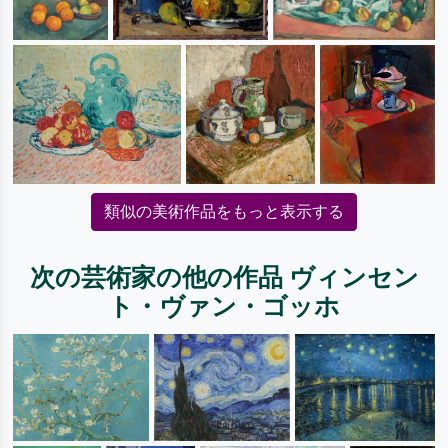
類似の美術作品をもっと表示する
次の芸術家の他の作品 ヴィンセン
ト・ヴァン・ゴッホ