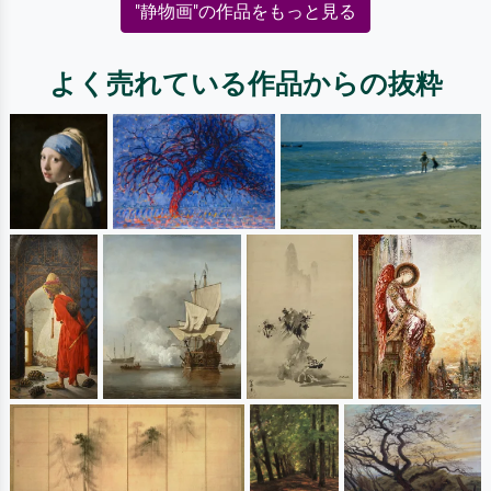
"静物画"の作品をもっと見る
よく売れている作品からの抜粋