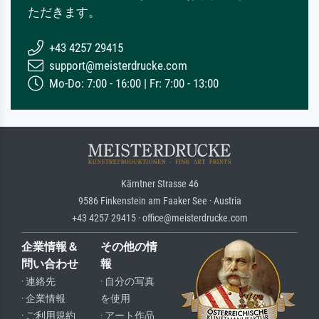
ただきます。
+43 4257 29415
support@meisterdrucke.com
Mo-Do: 7:00 - 16:00 | Fr: 7:00 - 13:00
Kärntner Strasse 46
9586 Finkenstein am Faaker See · Austria
+43 4257 29415 · office@meisterdrucke.com
企業情報＆
その他の情
問い合わせ
報
· 連絡先
· 自分の写真
· 企業情報
を使用
· ご利用規約
· アート作品