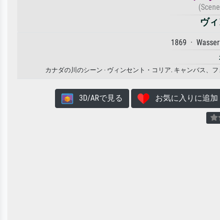
(Scene
ヴィ
1869 · Wasser
カナダの川のシーン · ヴィンセント・コリア. キャンバス
3D/ARで見る
お気に入りに追加