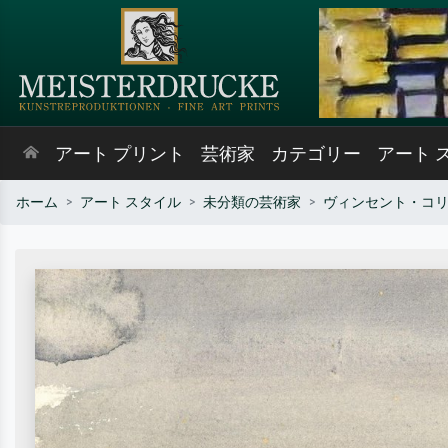
アート プリント
芸術家
カテゴリー
アート 
ホーム
アート スタイル
未分類の芸術家
ヴィンセント・コ