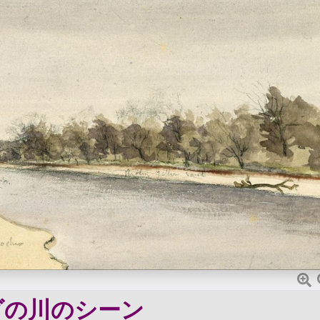
ダの川のシーン