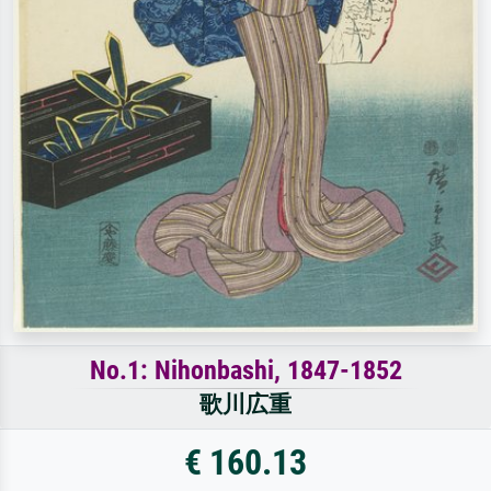
No.1: Nihonbashi, 1847-1852
歌川広重
€ 160.13