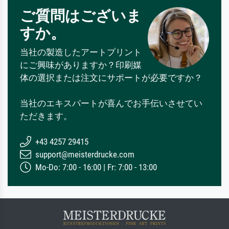
ご質問はございま
すか。
当社の製造したアートプリント
にご興味がありますか？印刷媒
体の選択または注文にサポートが必要ですか？
当社のエキスパートが喜んでお手伝いさせてい
ただきます。
+43 4257 29415
support@meisterdrucke.com
Mo-Do: 7:00 - 16:00 | Fr: 7:00 - 13:00