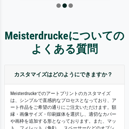
Meisterdruckeについての
よくある質問
カスタマイズはどのようにできますか？
Meisterdruckeでのアートプリントのカスタマイズ
は、シンプルで直感的なプロセスとなっており、ア
ート作品をご希望の通りにご注文いただけます。額
縁・画像サイズ・印刷媒体を選択し、適切なカバー
や画枠を追加する形となっております。また、マッ
ト、フィレット（角R）、スペーサーなどのオプシ