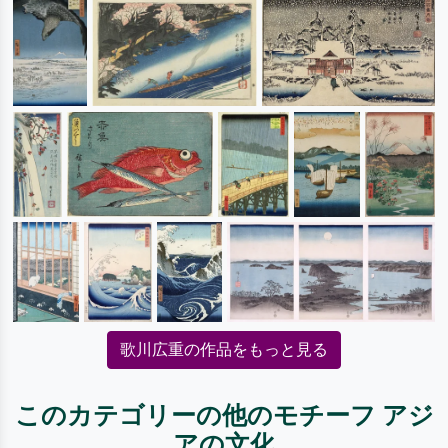
歌川広重の作品をもっと見る
このカテゴリーの他のモチーフ アジ
アの文化