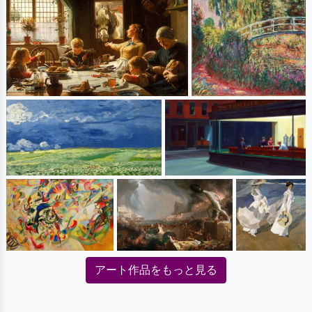
アート作品をもっと見る