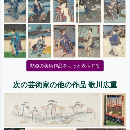
類似の美術作品をもっと表示する
次の芸術家の他の作品 歌川広重