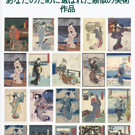
あなたのために選ばれた類似の美術
作品