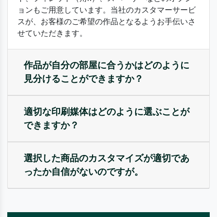
ョンもご用意しています。当社のカスタマーサービ
スが、お客様のご希望の作品となるようお手伝いさ
せていただきます。
作品が自分の部屋に合うかはどのように
見分けることができますか？
適切な印刷媒体はどのように選ぶことが
できますか？
選択した商品のカスタマイズが適切であ
ったか自信がないのですが。