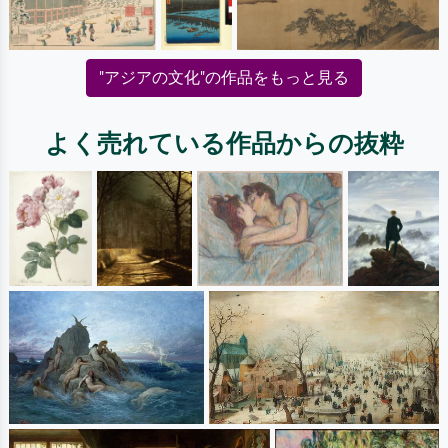
"アジアの文化"の作品をもっと見る
よく売れている作品からの抜粋