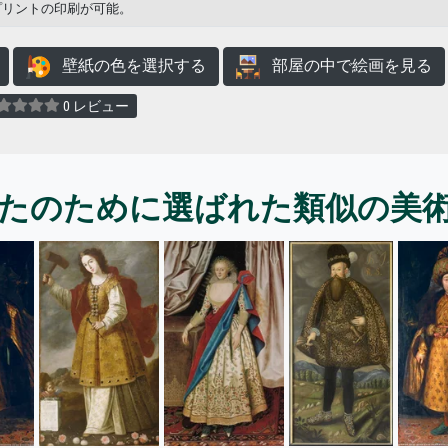
プリントの印刷が可能。
壁紙の色を選択する
部屋の中で絵画を見る
0 レビュー
たのために選ばれた類似の美