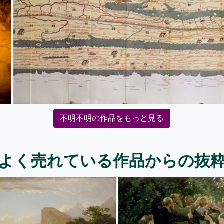
不明不明の作品をもっと見る
よく売れている作品からの抜