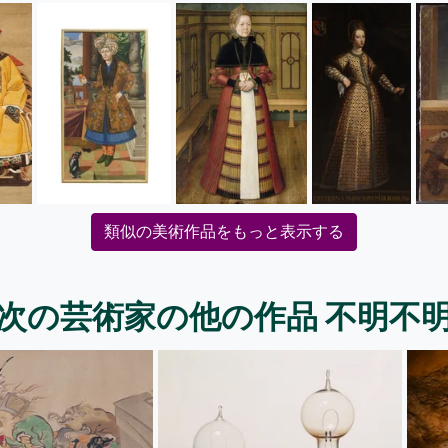
類似の美術作品をもっと表示する
次の芸術家の他の作品 不明不