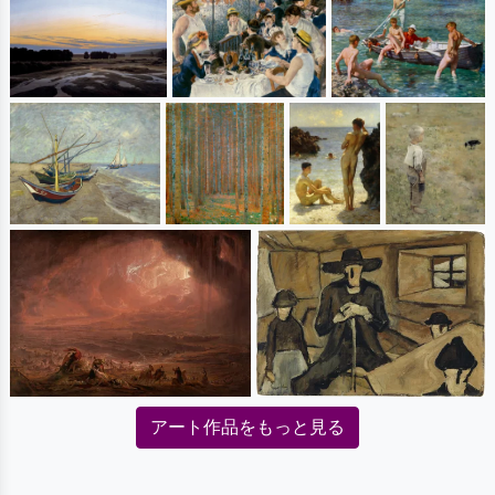
アート作品をもっと見る