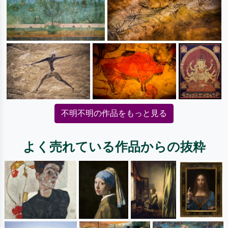
不明不明の作品をもっと見る
よく売れている作品からの抜粋