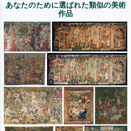
あなたのために選ばれた類似の美術
作品