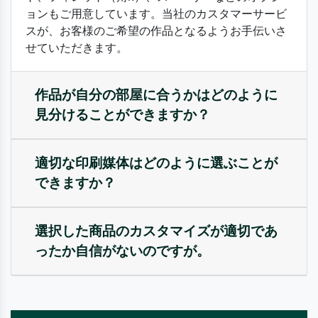
ョンもご用意しています。当社のカスタマーサービ
スが、お客様のご希望の作品となるようお手伝いさ
せていただきます。
作品が自分の部屋に合うかはどのように
見分けることができますか？
適切な印刷媒体はどのように選ぶことが
できますか？
選択した商品のカスタマイズが適切であ
ったか自信がないのですが。