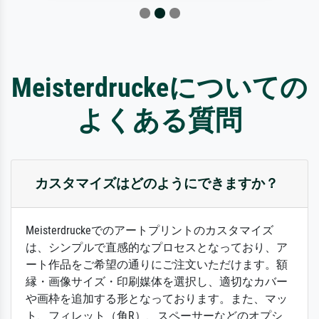
Meisterdruckeについての
よくある質問
カスタマイズはどのようにできますか？
Meisterdruckeでのアートプリントのカスタマイズ
は、シンプルで直感的なプロセスとなっており、ア
ート作品をご希望の通りにご注文いただけます。額
縁・画像サイズ・印刷媒体を選択し、適切なカバー
や画枠を追加する形となっております。また、マッ
ト、フィレット（角R）、スペーサーなどのオプシ