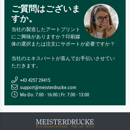
ご質問はございま
すか。
当社の製造したアートプリント
にご興味がありますか？印刷媒
体の選択または注文にサポートが必要ですか？
当社のエキスパートが喜んでお手伝いさせてい
ただきます。
+43 4257 29415
support@meisterdrucke.com
Mo-Do: 7:00 - 16:00 | Fr: 7:00 - 13:00