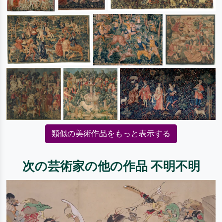
類似の美術作品をもっと表示する
次の芸術家の他の作品 不明不明