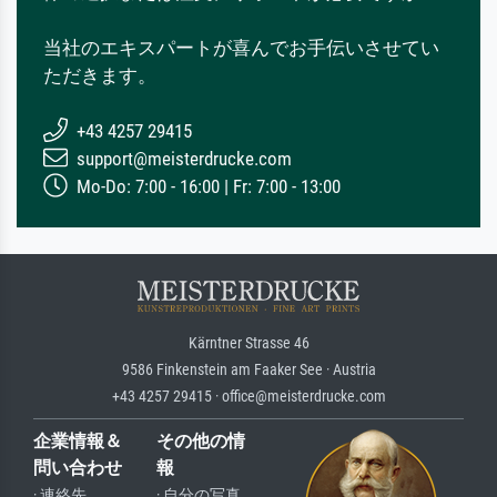
当社のエキスパートが喜んでお手伝いさせてい
ただきます。
+43 4257 29415
support@meisterdrucke.com
Mo-Do: 7:00 - 16:00 | Fr: 7:00 - 13:00
Kärntner Strasse 46
9586 Finkenstein am Faaker See · Austria
+43 4257 29415 · office@meisterdrucke.com
企業情報＆
その他の情
問い合わせ
報
· 連絡先
· 自分の写真