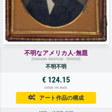
不明なアメリカ人-無題
(Unknown American - Untitled)
不明不明
€ 124.15
Enthält 19% MwSt.
アート作品の構成