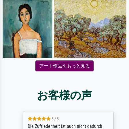
アート作品をもっと見る
お客様の声
5 / 5
Die Zufriedenheit ist auch nicht dadurch