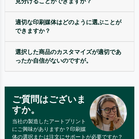
見分けることができますか？
適切な印刷媒体はどのように選ぶことが
できますか？
選択した商品のカスタマイズが適切であ
ったか自信がないのですが。
ご質問はございま
すか。
当社の製造したアートプリント
にご興味がありますか？印刷媒
体の選択または注文にサポートが必要ですか？