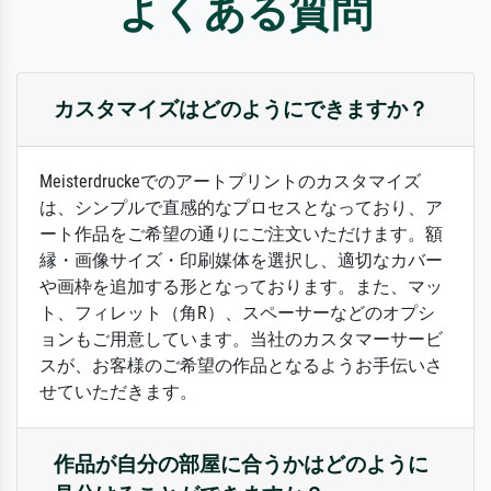
よくある質問
カスタマイズはどのようにできますか？
Meisterdruckeでのアートプリントのカスタマイズ
は、シンプルで直感的なプロセスとなっており、ア
ート作品をご希望の通りにご注文いただけます。額
縁・画像サイズ・印刷媒体を選択し、適切なカバー
や画枠を追加する形となっております。また、マッ
ト、フィレット（角R）、スペーサーなどのオプシ
ョンもご用意しています。当社のカスタマーサービ
スが、お客様のご希望の作品となるようお手伝いさ
せていただきます。
作品が自分の部屋に合うかはどのように