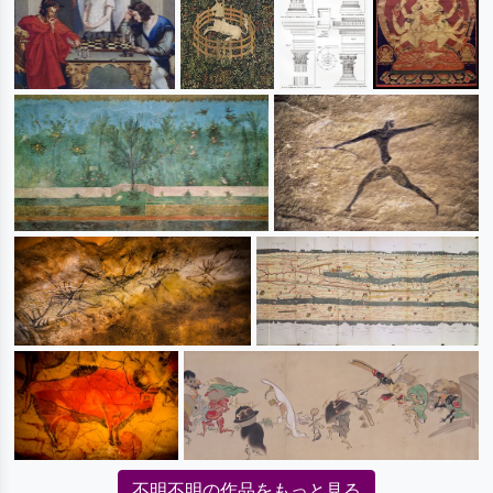
不明不明の作品をもっと見る