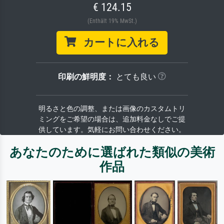
€ 124.15
(Enthält 19% MwSt.)
カートに入れる
印刷の鮮明度：
とても良い
明るさと色の調整、または画像のカスタムトリ
ミングをご希望の場合は、追加料金なしでご提
供しています。気軽にお問い合わせください。
あなたのために選ばれた類似の美術
作品