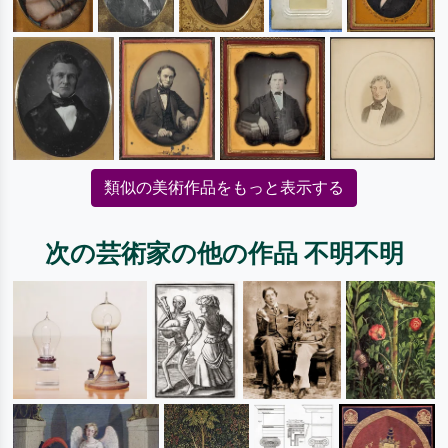
類似の美術作品をもっと表示する
次の芸術家の他の作品 不明不明