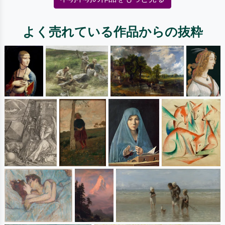
よく売れている作品からの抜粋