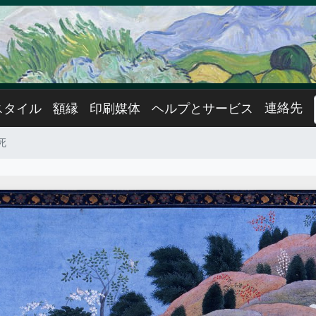
連絡先
スタイル
額縁
印刷媒体
ヘルプとサービス
死