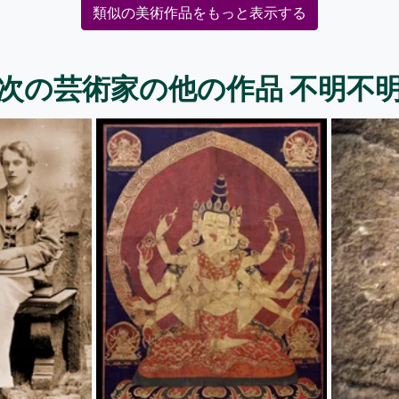
類似の美術作品をもっと表示する
次の芸術家の他の作品 不明不