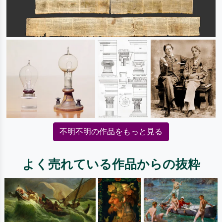
不明不明の作品をもっと見る
よく売れている作品からの抜粋