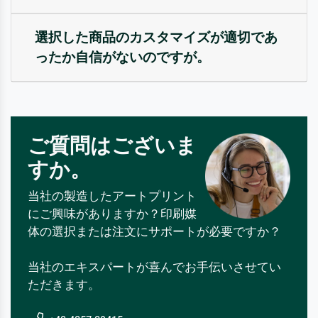
選択した商品のカスタマイズが適切であ
ったか自信がないのですが。
ご質問はございま
すか。
当社の製造したアートプリント
にご興味がありますか？印刷媒
体の選択または注文にサポートが必要ですか？
当社のエキスパートが喜んでお手伝いさせてい
ただきます。