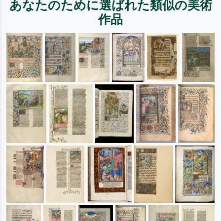
あなたのために選ばれた類似の美術
作品