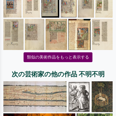
類似の美術作品をもっと表示する
次の芸術家の他の作品 不明不明