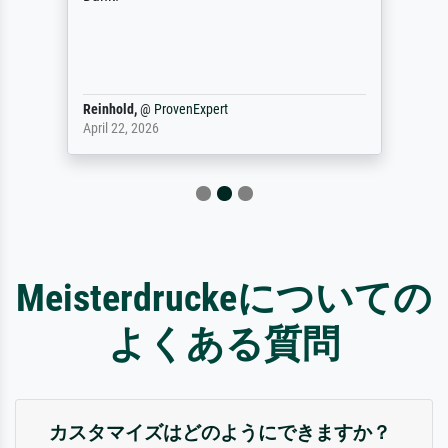
Reinhold,
@
ProvenExpert
April 22, 2026
Meisterdruckeについての
よくある質問
カスタマイズはどのようにできますか？