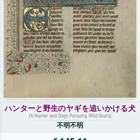
ハンターと野生のヤギを追いかける犬
(A Hunter and Dogs Pursuing Wild Goats)
不明不明