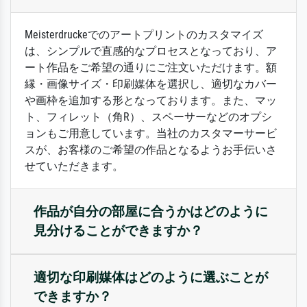
Meisterdruckeでのアートプリントのカスタマイズ
は、シンプルで直感的なプロセスとなっており、ア
ート作品をご希望の通りにご注文いただけます。額
縁・画像サイズ・印刷媒体を選択し、適切なカバー
や画枠を追加する形となっております。また、マッ
ト、フィレット（角R）、スペーサーなどのオプシ
ョンもご用意しています。当社のカスタマーサービ
スが、お客様のご希望の作品となるようお手伝いさ
せていただきます。
作品が自分の部屋に合うかはどのように
見分けることができますか？
適切な印刷媒体はどのように選ぶことが
できますか？