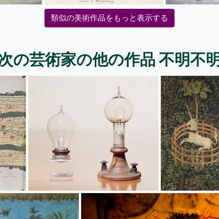
類似の美術作品をもっと表示する
次の芸術家の他の作品 不明不