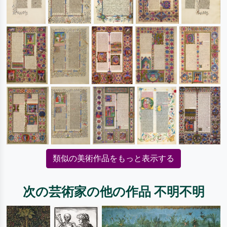
類似の美術作品をもっと表示する
次の芸術家の他の作品 不明不明