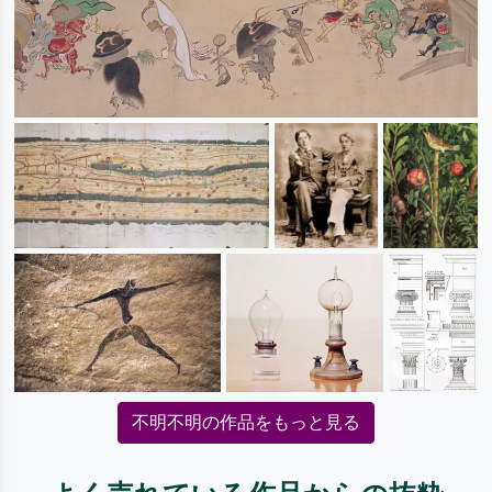
不明不明の作品をもっと見る