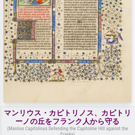
マンリウス・カピトリノス、カピトリ
ーノの丘をフランク人から守る
(Manlius Capitolinus Defending the Capitoline Hill against the
Franks)