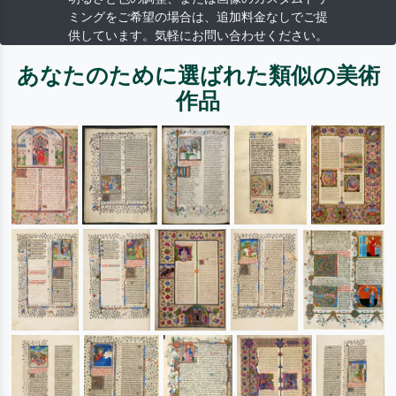
ミングをご希望の場合は、追加料金なしでご提
供しています。気軽にお問い合わせください。
あなたのために選ばれた類似の美術
作品