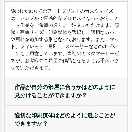
Meisterdruckeでのアートプリントのカスタマイズ
は、シンプルで直感的なプロセスとなっており、ア
ート作品をご希望の通りにご注文いただけます。額
縁・画像サイズ・印刷媒体を選択し、適切なカバー
や画枠を追加する形となっております。また、マッ
ト、フィレット（角R）、スペーサーなどのオプシ
ョンもご用意しています。当社のカスタマーサービ
スが、お客様のご希望の作品となるようお手伝いさ
せていただきます。
作品が自分の部屋に合うかはどのように
見分けることができますか？
適切な印刷媒体はどのように選ぶことが
できますか？