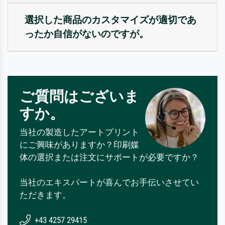
選択した商品のカスタマイズが適切であ
ったか自信がないのですが。
ご質問はございま
すか。
当社の製造したアートプリント
にご興味がありますか？印刷媒
体の選択または注文にサポートが必要ですか？
当社のエキスパートが喜んでお手伝いさせてい
ただきます。
+43 4257 29415