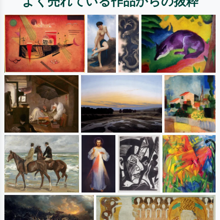
よく売れている作品からの抜粋