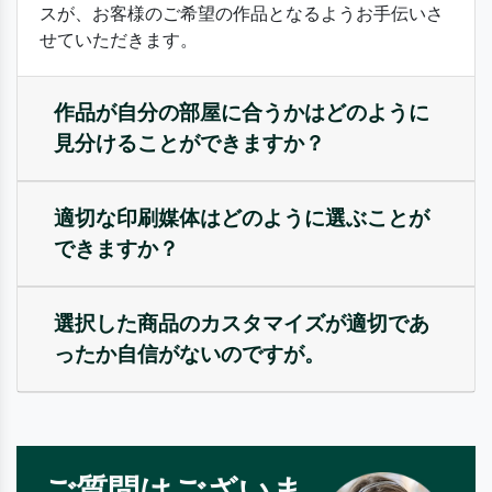
スが、お客様のご希望の作品となるようお手伝いさ
せていただきます。
作品が自分の部屋に合うかはどのように
見分けることができますか？
適切な印刷媒体はどのように選ぶことが
できますか？
選択した商品のカスタマイズが適切であ
ったか自信がないのですが。
ご質問はございま