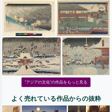
"アジアの文化"の作品をもっと見る
よく売れている作品からの抜粋