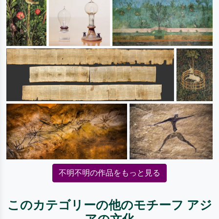
不明不明の作品をもっと見る
このカテゴリーの他のモチーフ アジ