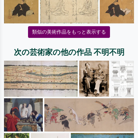
類似の美術作品をもっと表示する
次の芸術家の他の作品 不明不明