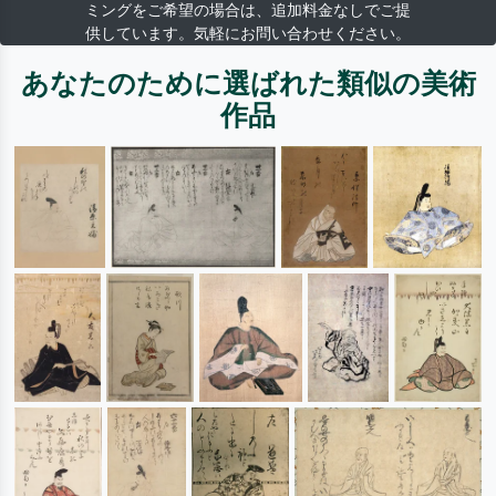
ミングをご希望の場合は、追加料金なしでご提
供しています。気軽にお問い合わせください。
あなたのために選ばれた類似の美術
作品