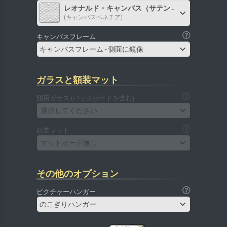
レオナルド・キャンバス（サテン）
(キャンバスベネチア)
キャンバスフレーム
キャンバスフレーム - 側面に鏡像
ガラスと額装マット
額用ガラス (バックボードを含む)
選択してください
額装マット
マットボード無し
その他のオプション
ピクチャーハンガー
のこぎりハンガー