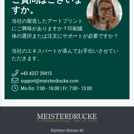
すか。
当社の製造したアートプリント
にご興味がありますか？印刷媒
体の選択または注文にサポートが必要ですか？
当社のエキスパートが喜んでお手伝いさせてい
ただきます。
+43 4257 29415
support@meisterdrucke.com
Mo-Do: 7:00 - 16:00 | Fr: 7:00 - 13:00
Kärntner Strasse 46