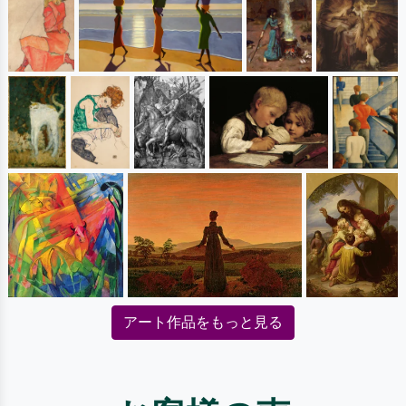
アート作品をもっと見る