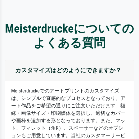
Meisterdruckeについての
よくある質問
カスタマイズはどのようにできますか？
Meisterdruckeでのアートプリントのカスタマイズ
は、シンプルで直感的なプロセスとなっており、ア
ート作品をご希望の通りにご注文いただけます。額
縁・画像サイズ・印刷媒体を選択し、適切なカバー
や画枠を追加する形となっております。また、マッ
ト、フィレット（角R）、スペーサーなどのオプシ
ョンもご用意しています。当社のカスタマーサービ