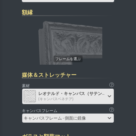
額縁
媒体＆ストレッチャー
素材
レオナルド・キャンバス（サテン）
(キャンバスベネチア)
キャンバスフレーム
キャンバスフレーム - 側面に鏡像