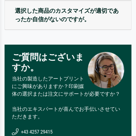
選択した商品のカスタマイズが適切であ
ったか自信がないのですが。
ご質問はございま
すか。
当社の製造したアートプリント
にご興味がありますか？印刷媒
体の選択または注文にサポートが必要ですか？
当社のエキスパートが喜んでお手伝いさせてい
ただきます。
+43 4257 29415