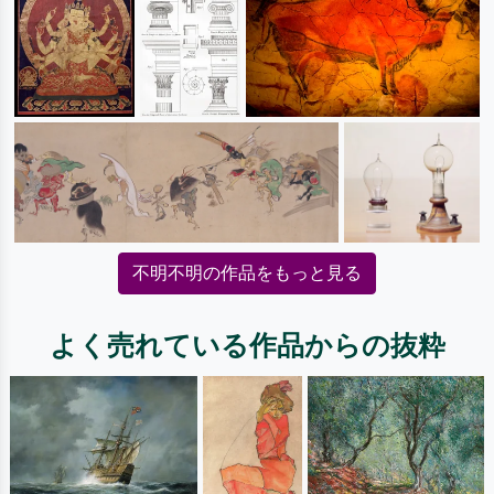
不明不明の作品をもっと見る
よく売れている作品からの抜粋