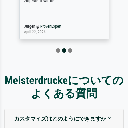
zugestellt wurde.
Jürgen
@
ProvenExpert
April 22, 2026
Meisterdruckeについての
よくある質問
カスタマイズはどのようにできますか？