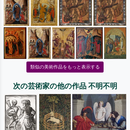
類似の美術作品をもっと表示する
次の芸術家の他の作品 不明不明