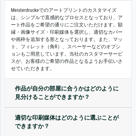
Meisterdruckeでのアートプリントのカスタマイズ
は、シンプルで直感的なプロセスとなっており、ア
ート作品をご希望の通りにご注文いただけます。額
縁・画像サイズ・印刷媒体を選択し、適切なカバー
や画枠を追加する形となっております。また、マッ
ト、フィレット（角R）、スペーサーなどのオプシ
ョンもご用意しています。当社のカスタマーサービ
スが、お客様のご希望の作品となるようお手伝いさ
せていただきます。
作品が自分の部屋に合うかはどのように
見分けることができますか？
適切な印刷媒体はどのように選ぶことが
できますか？