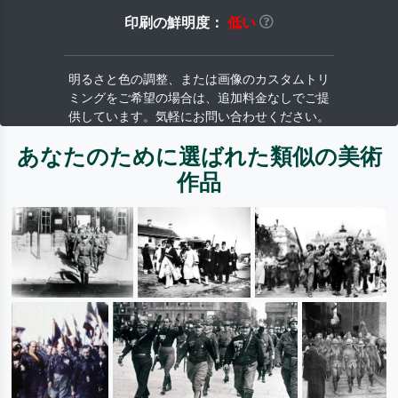
印刷の鮮明度：
低い
明るさと色の調整、または画像のカスタムトリ
ミングをご希望の場合は、追加料金なしでご提
供しています。気軽にお問い合わせください。
あなたのために選ばれた類似の美術
作品