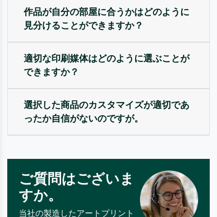
作品が自分の部屋に合うかはどのように
見分けることができますか？
適切な印刷媒体はどのように選ぶことが
できますか？
選択した商品のカスタマイズが適切であ
ったか自信がないのですが。
ご質問はございま
すか。
当社の製造したアートプリント