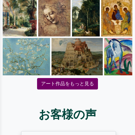
アート作品をもっと見る
お客様の声