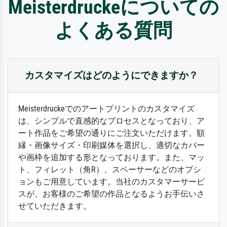
Meisterdruckeについての
よくある質問
カスタマイズはどのようにできますか？
Meisterdruckeでのアートプリントのカスタマイズ
は、シンプルで直感的なプロセスとなっており、ア
ート作品をご希望の通りにご注文いただけます。額
縁・画像サイズ・印刷媒体を選択し、適切なカバー
や画枠を追加する形となっております。また、マッ
ト、フィレット（角R）、スペーサーなどのオプシ
ョンもご用意しています。当社のカスタマーサービ
スが、お客様のご希望の作品となるようお手伝いさ
せていただきます。