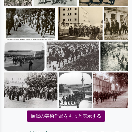
類似の美術作品をもっと表示する