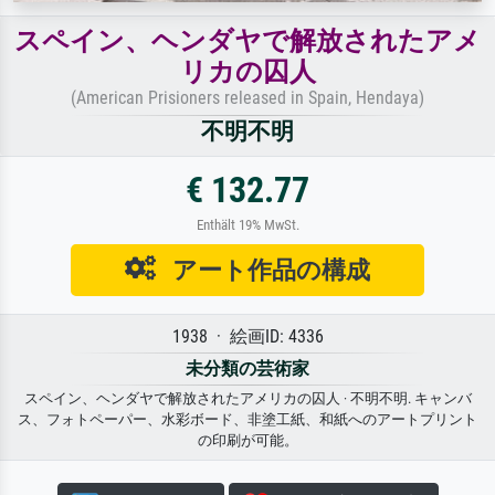
スペイン、ヘンダヤで解放されたアメ
リカの囚人
(American Prisioners released in Spain, Hendaya)
不明不明
€ 132.77
Enthält 19% MwSt.
アート作品の構成
1938 · 絵画ID: 4336
未分類の芸術家
スペイン、ヘンダヤで解放されたアメリカの囚人 · 不明不明. キャンバ
ス、フォトペーパー、水彩ボード、非塗工紙、和紙へのアートプリント
の印刷が可能。