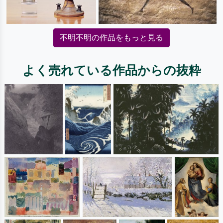
不明不明の作品をもっと見る
よく売れている作品からの抜粋