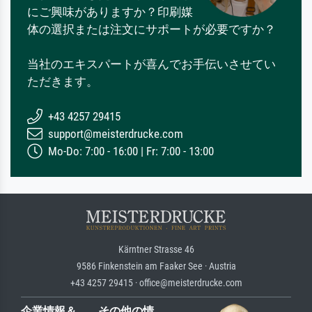
にご興味がありますか？印刷媒
体の選択または注文にサポートが必要ですか？
当社のエキスパートが喜んでお手伝いさせてい
ただきます。
+43 4257 29415
support@meisterdrucke.com
Mo-Do: 7:00 - 16:00 | Fr: 7:00 - 13:00
Kärntner Strasse 46
9586 Finkenstein am Faaker See · Austria
+43 4257 29415 · office@meisterdrucke.com
企業情報＆
その他の情