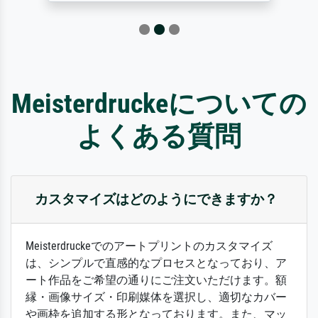
Meisterdruckeについての
よくある質問
カスタマイズはどのようにできますか？
Meisterdruckeでのアートプリントのカスタマイズ
は、シンプルで直感的なプロセスとなっており、ア
ート作品をご希望の通りにご注文いただけます。額
縁・画像サイズ・印刷媒体を選択し、適切なカバー
や画枠を追加する形となっております。また、マッ