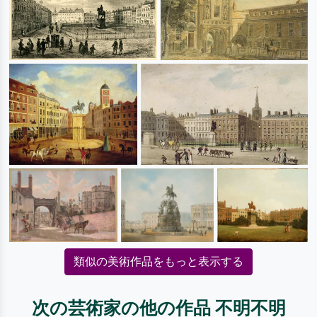
類似の美術作品をもっと表示する
次の芸術家の他の作品 不明不明