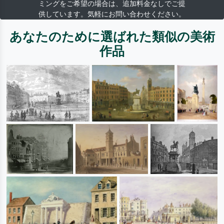
ミングをご希望の場合は、追加料金なしでご提
供しています。気軽にお問い合わせください。
あなたのために選ばれた類似の美術
作品