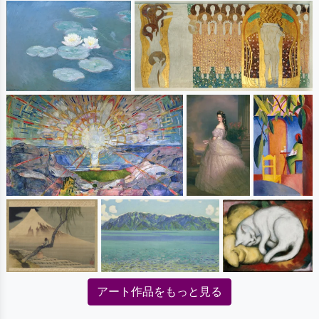
アート作品をもっと見る