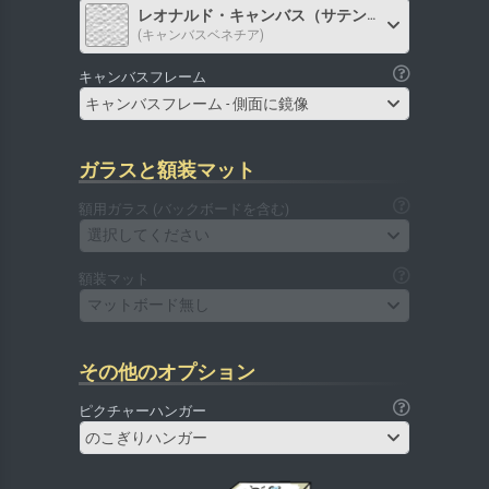
レオナルド・キャンバス（サテン）
(キャンバスベネチア)
キャンバスフレーム
キャンバスフレーム - 側面に鏡像
ガラスと額装マット
額用ガラス (バックボードを含む)
選択してください
額装マット
マットボード無し
その他のオプション
ピクチャーハンガー
のこぎりハンガー