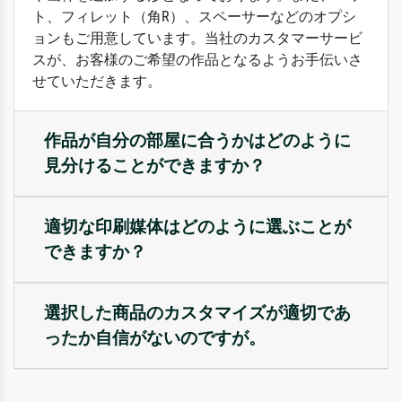
ト、フィレット（角R）、スペーサーなどのオプシ
ョンもご用意しています。当社のカスタマーサービ
スが、お客様のご希望の作品となるようお手伝いさ
せていただきます。
作品が自分の部屋に合うかはどのように
見分けることができますか？
適切な印刷媒体はどのように選ぶことが
できますか？
選択した商品のカスタマイズが適切であ
ったか自信がないのですが。