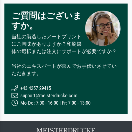
ご質問はございま
すか。
当社の製造したアートプリント
にご興味がありますか？印刷媒
体の選択または注文にサポートが必要ですか？
当社のエキスパートが喜んでお手伝いさせてい
ただきます。
+43 4257 29415
support@meisterdrucke.com
Mo-Do: 7:00 - 16:00 | Fr: 7:00 - 13:00