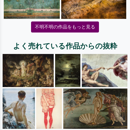
不明不明の作品をもっと見る
よく売れている作品からの抜粋