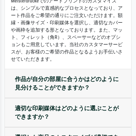
Meisterdruckeでのアートプリントのカスタマイズ
は、シンプルで直感的なプロセスとなっており、ア
ート作品をご希望の通りにご注文いただけます。額
縁・画像サイズ・印刷媒体を選択し、適切なカバー
や画枠を追加する形となっております。また、マッ
ト、フィレット（角R）、スペーサーなどのオプシ
ョンもご用意しています。当社のカスタマーサービ
スが、お客様のご希望の作品となるようお手伝いさ
せていただきます。
作品が自分の部屋に合うかはどのように
見分けることができますか？
適切な印刷媒体はどのように選ぶことが
できますか？