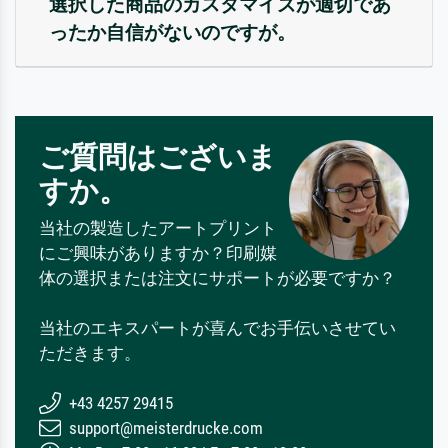
選択した商品のカスタマイズが適切であ
ったか自信がないのですが。
ご質問はございま
すか。
当社の製造したアートプリント
にご興味がありますか？印刷媒
体の選択または注文にサポートが必要ですか？
当社のエキスパートが喜んでお手伝いさせてい
ただきます。
+43 4257 29415
support@meisterdrucke.com