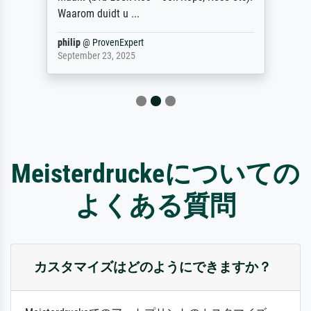
Waarom duidt u ...
philip
@
ProvenExpert
September 23, 2025
Meisterdruckeについての
よくある質問
カスタマイズはどのようにできますか？