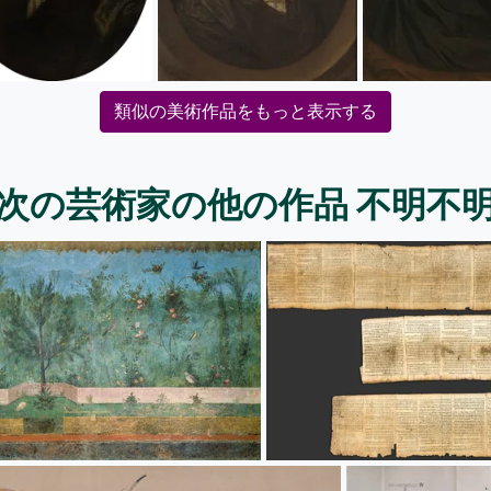
類似の美術作品をもっと表示する
次の芸術家の他の作品 不明不