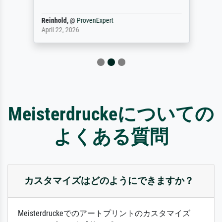
Reinhold,
@
ProvenExpert
April 22, 2026
Meisterdruckeについての
よくある質問
カスタマイズはどのようにできますか？
Meisterdruckeでのアートプリントのカスタマイズ