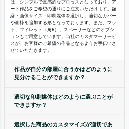
は、シンプルで直感的なプロセスとなっており、ア
ート作品をご希望の通りにご注文いただけます。額
縁・画像サイズ・印刷媒体を選択し、適切なカバー
や画枠を追加する形となっております。また、マッ
ト、フィレット（角R）、スペーサーなどのオプシ
ョンもご用意しています。当社のカスタマーサービ
スが、お客様のご希望の作品となるようお手伝いさ
せていただきます。
作品が自分の部屋に合うかはどのように
見分けることができますか？
適切な印刷媒体はどのように選ぶことが
できますか？
選択した商品のカスタマイズが適切であ