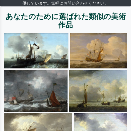
供しています。気軽にお問い合わせください。
あなたのために選ばれた類似の美術
作品