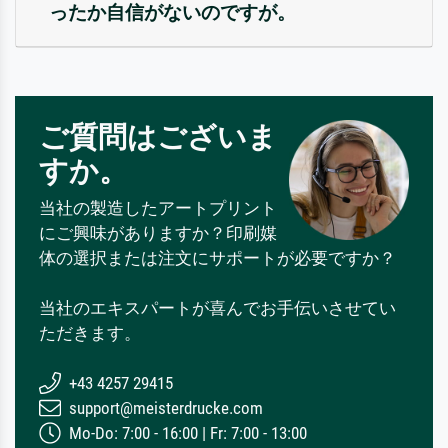
ったか自信がないのですが。
ご質問はございま
すか。
当社の製造したアートプリント
にご興味がありますか？印刷媒
体の選択または注文にサポートが必要ですか？
当社のエキスパートが喜んでお手伝いさせてい
ただきます。
+43 4257 29415
support@meisterdrucke.com
Mo-Do: 7:00 - 16:00 | Fr: 7:00 - 13:00