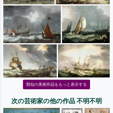
類似の美術作品をもっと表示する
次の芸術家の他の作品 不明不明