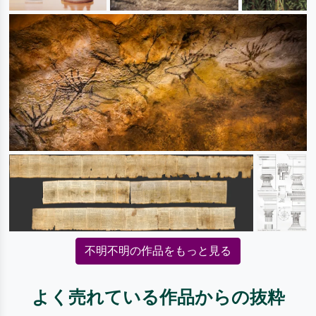
不明不明の作品をもっと見る
よく売れている作品からの抜粋