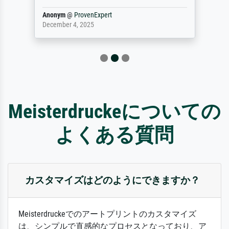
Anonym
@
ProvenExpert
December 4, 2025
Meisterdruckeについての
よくある質問
カスタマイズはどのようにできますか？
Meisterdruckeでのアートプリントのカスタマイズ
は、シンプルで直感的なプロセスとなっており、ア