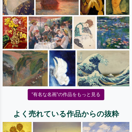
"有名な名画"の作品をもっと見る
よく売れている作品からの抜粋