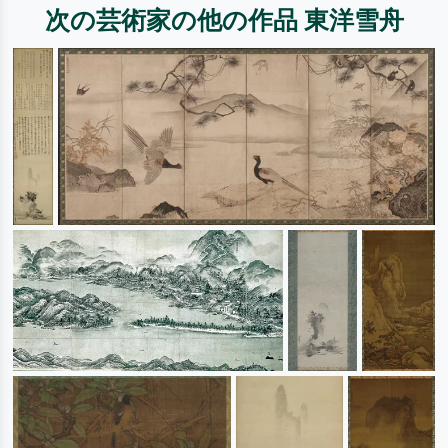
次の芸術家の他の作品 東洋雪舟