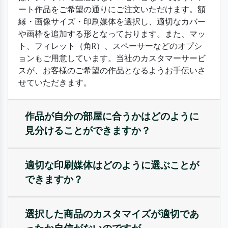
ート作品をご希望の通りにご注文いただけます。額
縁・画像サイズ・印刷媒体を選択し、適切なカバー
や画枠を追加する形となっております。また、マッ
ト、フィレット（角R）、スペーサーなどのオプシ
ョンもご用意しています。当社のカスタマーサービ
スが、お客様のご希望の作品となるようお手伝いさ
せていただきます。
作品が自分の部屋に合うかはどのように
見分けることができますか？
適切な印刷媒体はどのように選ぶことが
できますか？
選択した商品のカスタマイズが適切であ