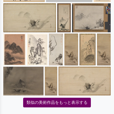
類似の美術作品をもっと表示する