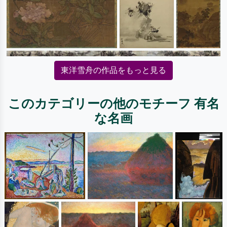
東洋雪舟の作品をもっと見る
このカテゴリーの他のモチーフ 有名
な名画