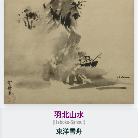
羽北山水
(Haboku-Sansui)
東洋雪舟