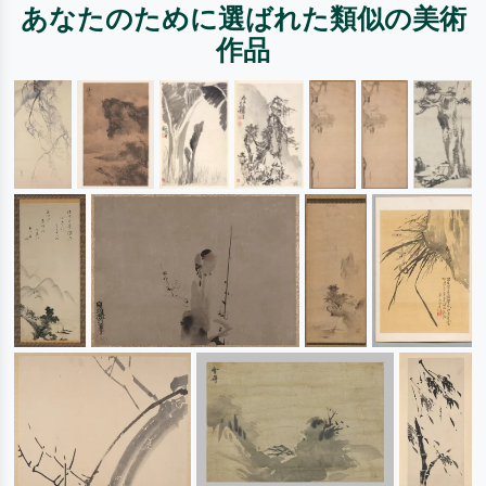
あなたのために選ばれた類似の美術
作品