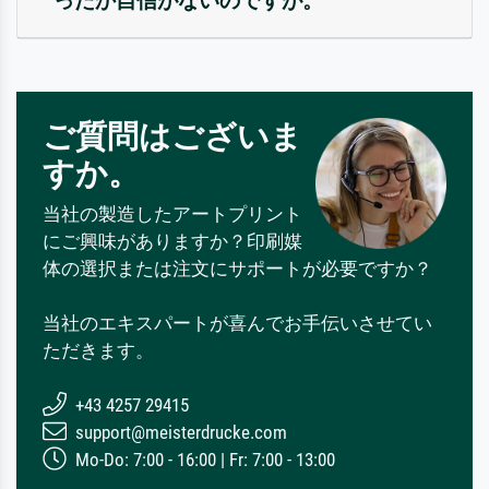
ったか自信がないのですが。
ご質問はございま
すか。
当社の製造したアートプリント
にご興味がありますか？印刷媒
体の選択または注文にサポートが必要ですか？
当社のエキスパートが喜んでお手伝いさせてい
ただきます。
+43 4257 29415
support@meisterdrucke.com
Mo-Do: 7:00 - 16:00 | Fr: 7:00 - 13:00