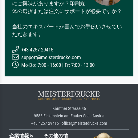
にご興味がありますか？印刷媒
体の選択または注文にサポートが必要ですか？
当社のエキスパートが喜んでお手伝いさせてい
ただきます。
+43 4257 29415
support@meisterdrucke.com
Mo-Do: 7:00 - 16:00 | Fr: 7:00 - 13:00
Kärntner Strasse 46
9586 Finkenstein am Faaker See · Austria
+43 4257 29415 · office@meisterdrucke.com
企業情報＆
その他の情