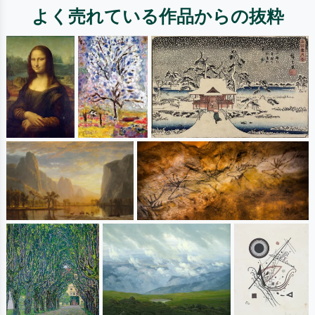
よく売れている作品からの抜粋