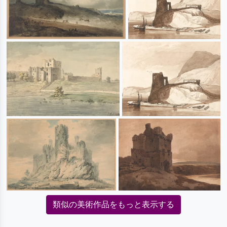
類似の美術作品をもっと表示する