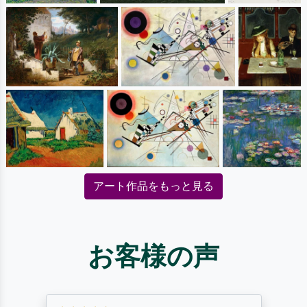
アート作品をもっと見る
お客様の声