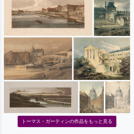
トーマス・ガーティンの作品をもっと見る