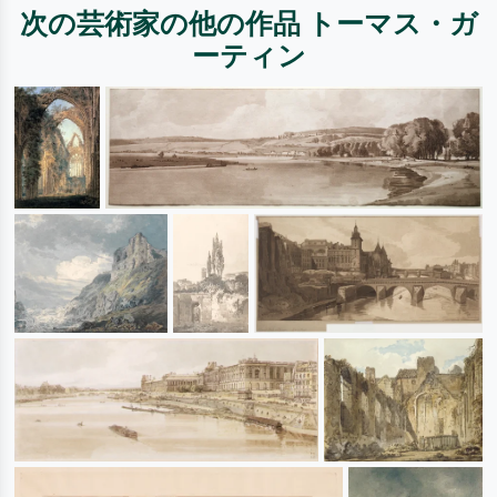
次の芸術家の他の作品 トーマス・ガ
ーティン