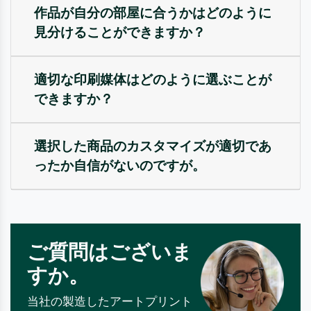
作品が自分の部屋に合うかはどのように
見分けることができますか？
適切な印刷媒体はどのように選ぶことが
できますか？
選択した商品のカスタマイズが適切であ
ったか自信がないのですが。
ご質問はございま
すか。
当社の製造したアートプリント