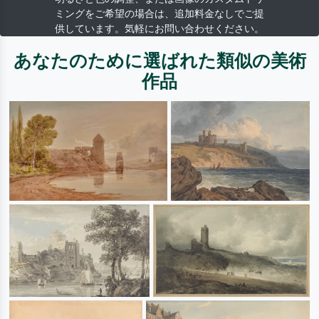
ミングをご希望の場合は、追加料金なしでご提
供しています。気軽にお問い合わせください。
あなたのために選ばれた類似の美術
作品