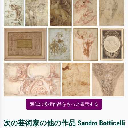
類似の美術作品をもっと表示する
次の芸術家の他の作品 Sandro Botticelli