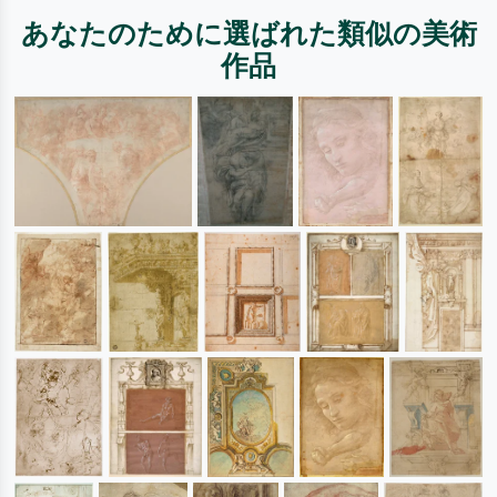
あなたのために選ばれた類似の美術
作品