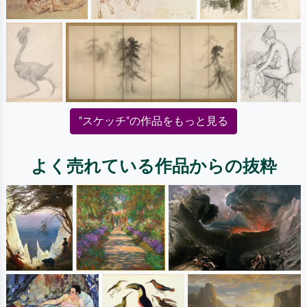
"スケッチ"の作品をもっと見る
よく売れている作品からの抜粋