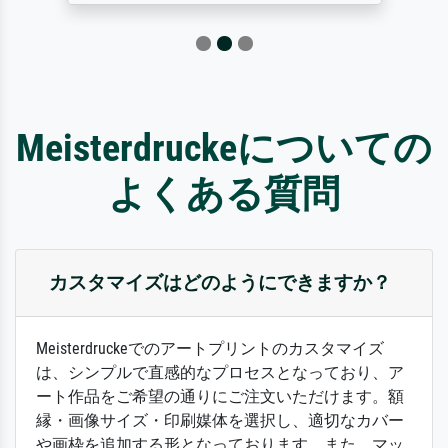
Meisterdruckeについての
よくある質問
カスタマイズはどのようにできますか？
Meisterdruckeでのアートプリントのカスタマイズ
は、シンプルで直感的なプロセスとなっており、ア
ート作品をご希望の通りにご注文いただけます。額
縁・画像サイズ・印刷媒体を選択し、適切なカバー
や画枠を追加する形となっております。また、マッ