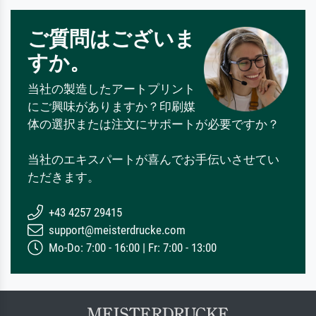
ご質問はございま
すか。
当社の製造したアートプリント
にご興味がありますか？印刷媒
体の選択または注文にサポートが必要ですか？
当社のエキスパートが喜んでお手伝いさせてい
ただきます。
+43 4257 29415
support@meisterdrucke.com
Mo-Do: 7:00 - 16:00 | Fr: 7:00 - 13:00