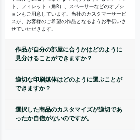
ト、フィレット（角R）、スペーサーなどのオプシ
ョンもご用意しています。当社のカスタマーサービ
スが、お客様のご希望の作品となるようお手伝いさ
せていただきます。
作品が自分の部屋に合うかはどのように
見分けることができますか？
適切な印刷媒体はどのように選ぶことが
できますか？
選択した商品のカスタマイズが適切であ
ったか自信がないのですが。