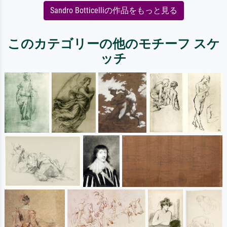
Sandro Botticelliの作品をもっと見る
このカテゴリーの他のモチーフ スケ
ッチ