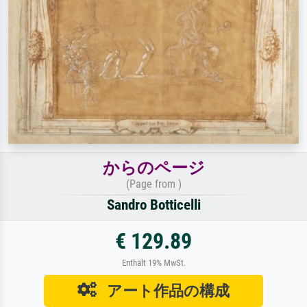
からのページ
(Page from )
Sandro Botticelli
€ 129.89
Enthält 19% MwSt.
アート作品の構成