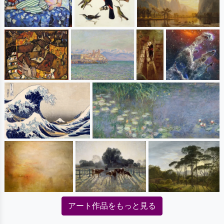
アート作品をもっと見る