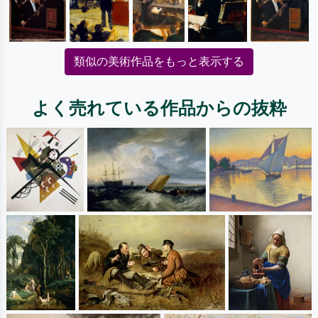
類似の美術作品をもっと表示する
よく売れている作品からの抜粋