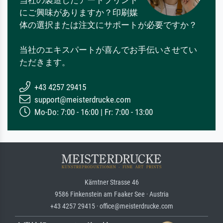
にご興味がありますか？印刷媒
体の選択または注文にサポートが必要ですか？
当社のエキスパートが喜んでお手伝いさせてい
ただきます。
+43 4257 29415
support@meisterdrucke.com
Mo-Do: 7:00 - 16:00 | Fr: 7:00 - 13:00
Kärntner Strasse 46
9586 Finkenstein am Faaker See · Austria
+43 4257 29415 · office@meisterdrucke.com