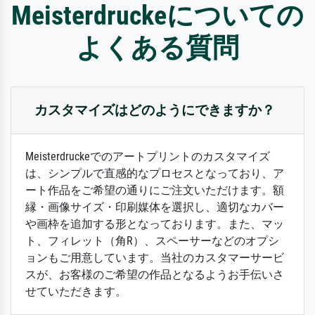
Meisterdruckeについての
よくある質問
カスタマイズはどのようにできますか？
Meisterdruckeでのアートプリントのカスタマイズ
は、シンプルで直感的なプロセスとなっており、ア
ート作品をご希望の通りにご注文いただけます。額
縁・画像サイズ・印刷媒体を選択し、適切なカバー
や画枠を追加する形となっております。また、マッ
ト、フィレット（角R）、スペーサーなどのオプシ
ョンもご用意しています。当社のカスタマーサービ
スが、お客様のご希望の作品となるようお手伝いさ
せていただきます。