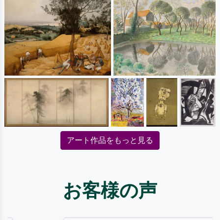
アート作品をもっと見る
お客様の声