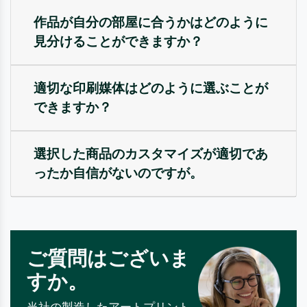
作品が自分の部屋に合うかはどのように
見分けることができますか？
適切な印刷媒体はどのように選ぶことが
できますか？
選択した商品のカスタマイズが適切であ
ったか自信がないのですが。
ご質問はございま
すか。
当社の製造したアートプリント