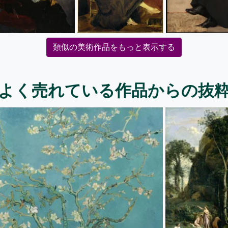
類似の美術作品をもっと表示する
よく売れている作品からの抜