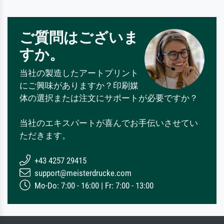
ご質問はございま
すか。
当社の製造したアートプリント
にご興味がありますか？印刷媒
体の選択または注文にサポートが必要ですか？
当社のエキスパートが喜んでお手伝いさせてい
ただきます。
+43 4257 29415
support@meisterdrucke.com
Mo-Do: 7:00 - 16:00 | Fr: 7:00 - 13:00