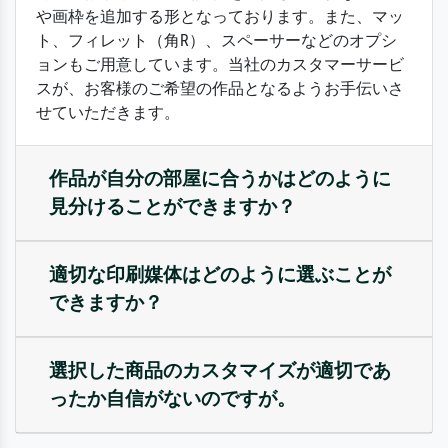
や画枠を追加する形となっております。また、マッ
ト、フィレット（角R）、スペーサーなどのオプシ
ョンもご用意しています。当社のカスタマーサービ
スが、お客様のご希望の作品となるようお手伝いさ
せていただきます。
作品が自分の部屋に合うかはどのように
見分けることができますか？
適切な印刷媒体はどのように選ぶことが
できますか？
選択した商品のカスタマイズが適切であ
ったか自信がないのですが。