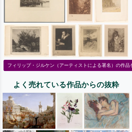
フィリップ・ジルケン（アーティストによる署名）の作品
よく売れている作品からの抜粋