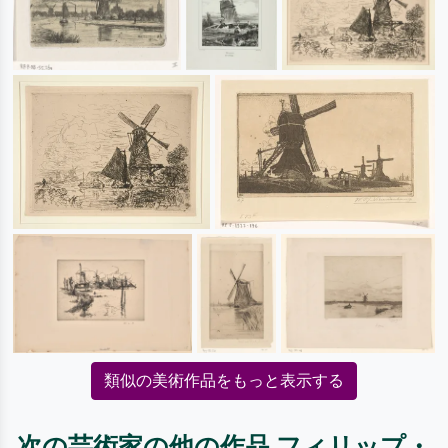
類似の美術作品をもっと表示する
次の芸術家の他の作品 フィリップ・