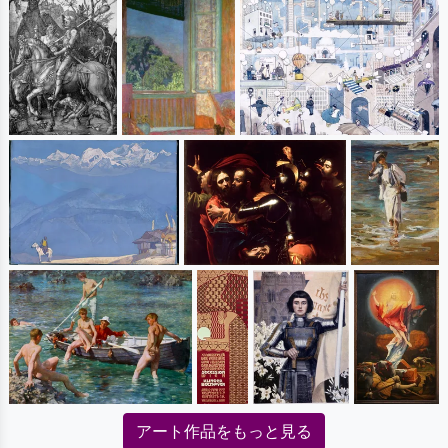
アート作品をもっと見る