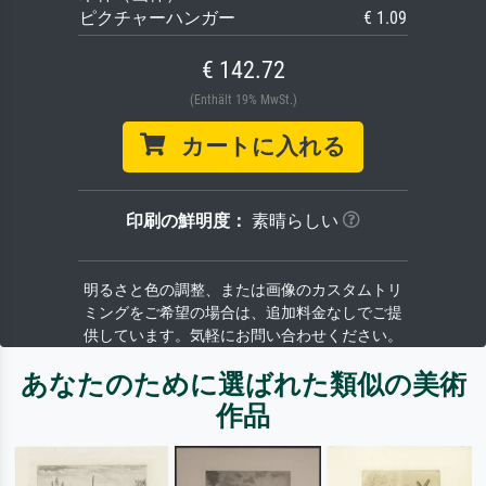
ピクチャーハンガー
€ 1.09
€ 142.72
(Enthält 19% MwSt.)
カートに入れる
印刷の鮮明度：
素晴らしい
明るさと色の調整、または画像のカスタムトリ
ミングをご希望の場合は、追加料金なしでご提
供しています。気軽にお問い合わせください。
あなたのために選ばれた類似の美術
作品