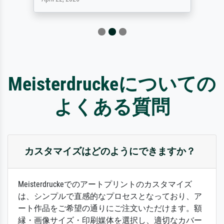
Meisterdruckeについての
よくある質問
カスタマイズはどのようにできますか？
Meisterdruckeでのアートプリントのカスタマイズ
は、シンプルで直感的なプロセスとなっており、ア
ート作品をご希望の通りにご注文いただけます。額
縁・画像サイズ・印刷媒体を選択し、適切なカバー