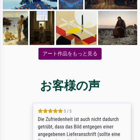
アート作品をもっと見る
お客様の声
5 / 5
Die Zufriedenheit ist auch nicht dadurch
getrübt, dass das Bild entgegen einer
angegebenen Lieferanschrift (sollte eine