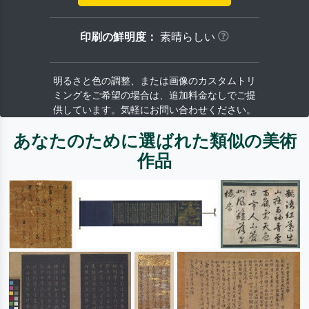
印刷の鮮明度：
素晴らしい
明るさと色の調整、または画像のカスタムトリ
ミングをご希望の場合は、追加料金なしでご提
供しています。気軽にお問い合わせください。
あなたのために選ばれた類似の美術
作品