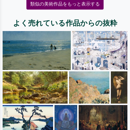
類似の美術作品をもっと表示する
よく売れている作品からの抜粋