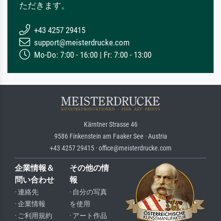
ただきます。
+43 4257 29415
support@meisterdrucke.com
Mo-Do: 7:00 - 16:00 | Fr: 7:00 - 13:00
Kärntner Strasse 46
9586 Finkenstein am Faaker See · Austria
+43 4257 29415 · office@meisterdrucke.com
企業情報＆
その他の情
問い合わせ
報
· 連絡先
· 自分の写真
· 企業情報
を使用
· ご利用規約
· アート作品