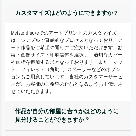
カスタマイズはどのようにできますか？
Meisterdruckeでのアートプリントのカスタマイズ
は、シンプルで直感的なプロセスとなっており、ア
ート作品をご希望の通りにご注文いただけます。額
縁・画像サイズ・印刷媒体を選択し、適切なカバー
や画枠を追加する形となっております。また、マッ
ト、フィレット（角R）、スペーサーなどのオプシ
ョンもご用意しています。当社のカスタマーサービ
スが、お客様のご希望の作品となるようお手伝いさ
せていただきます。
作品が自分の部屋に合うかはどのように
見分けることができますか？