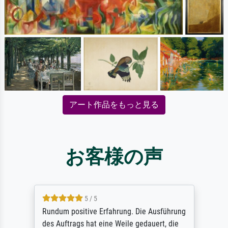
アート作品をもっと見る
お客様の声
5 / 5
Rundum positive Erfahrung. Die Ausführung
des Auftrags hat eine Weile gedauert, die