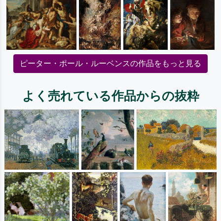
ピーター・ポール・ルーベンスの作品をもっと見る
よく売れている作品からの抜粋