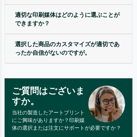
適切な印刷媒体はどのように選ぶことが
できますか？
選択した商品のカスタマイズが適切であ
ったか自信がないのですが。
ご質問はございま
すか。
当社の製造したアートプリント
にご興味がありますか？印刷媒
体の選択または注文にサポートが必要ですか？