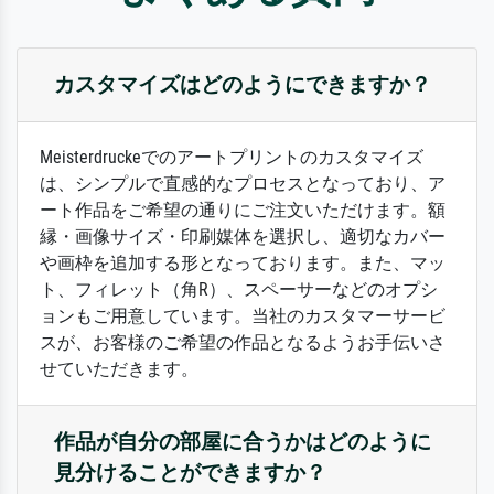
カスタマイズはどのようにできますか？
Meisterdruckeでのアートプリントのカスタマイズ
は、シンプルで直感的なプロセスとなっており、ア
ート作品をご希望の通りにご注文いただけます。額
縁・画像サイズ・印刷媒体を選択し、適切なカバー
や画枠を追加する形となっております。また、マッ
ト、フィレット（角R）、スペーサーなどのオプシ
ョンもご用意しています。当社のカスタマーサービ
スが、お客様のご希望の作品となるようお手伝いさ
せていただきます。
作品が自分の部屋に合うかはどのように
見分けることができますか？