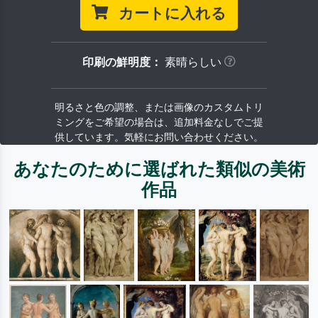
カートに入れる
印刷の鮮明度：
素晴らしい
明るさと色の調整、または画像のカスタムトリ
ミングをご希望の場合は、追加料金なしでご提
供しています。気軽にお問い合わせください。
あなたのために選ばれた類似の美術
作品