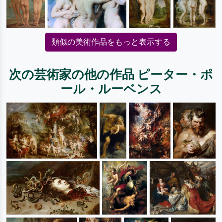
類似の美術作品をもっと表示する
次の芸術家の他の作品 ピーター・ポ
ール・ルーベンス