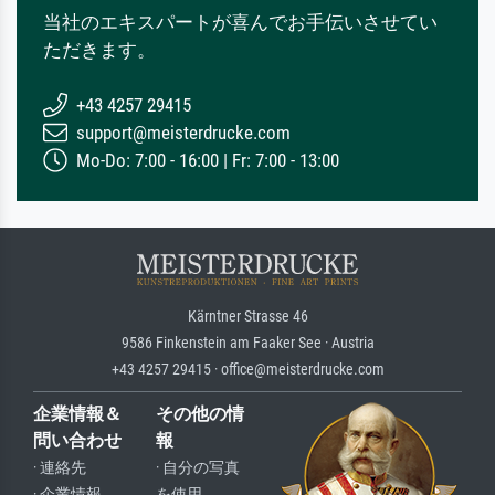
当社のエキスパートが喜んでお手伝いさせてい
ただきます。
+43 4257 29415
support@meisterdrucke.com
Mo-Do: 7:00 - 16:00 | Fr: 7:00 - 13:00
Kärntner Strasse 46
9586 Finkenstein am Faaker See · Austria
+43 4257 29415 · office@meisterdrucke.com
企業情報＆
その他の情
問い合わせ
報
· 連絡先
· 自分の写真
· 企業情報
を使用