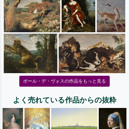
ポール・デ・ヴォスの作品をもっと見る
よく売れている作品からの抜粋