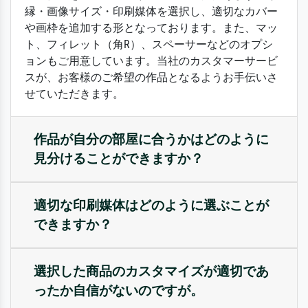
縁・画像サイズ・印刷媒体を選択し、適切なカバー
や画枠を追加する形となっております。また、マッ
ト、フィレット（角R）、スペーサーなどのオプシ
ョンもご用意しています。当社のカスタマーサービ
スが、お客様のご希望の作品となるようお手伝いさ
せていただきます。
作品が自分の部屋に合うかはどのように
見分けることができますか？
適切な印刷媒体はどのように選ぶことが
できますか？
選択した商品のカスタマイズが適切であ
ったか自信がないのですが。