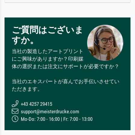
ご質問はございま
すか。
当社の製造したアートプリント
にご興味がありますか？印刷媒
体の選択または注文にサポートが必要ですか？
当社のエキスパートが喜んでお手伝いさせてい
ただきます。
+43 4257 29415
support@meisterdrucke.com
Mo-Do: 7:00 - 16:00 | Fr: 7:00 - 13:00