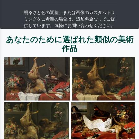
明るさと色の調整、または画像のカスタムトリ
ミングをご希望の場合は、追加料金なしでご提
供しています。気軽にお問い合わせください。
あなたのために選ばれた類似の美術
作品