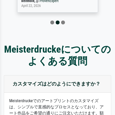
Reinhold,
@
ProvenExpert
April 22, 2026
Meisterdruckeについての
よくある質問
カスタマイズはどのようにできますか？
Meisterdruckeでのアートプリントのカスタマイズ
は、シンプルで直感的なプロセスとなっており、ア
ート作品をご希望の通りにご注文いただけます。額