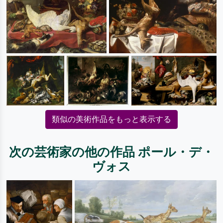
類似の美術作品をもっと表示する
次の芸術家の他の作品 ポール・デ・
ヴォス