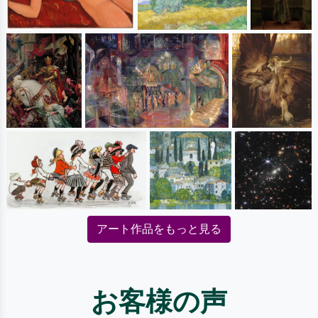
アート作品をもっと見る
お客様の声