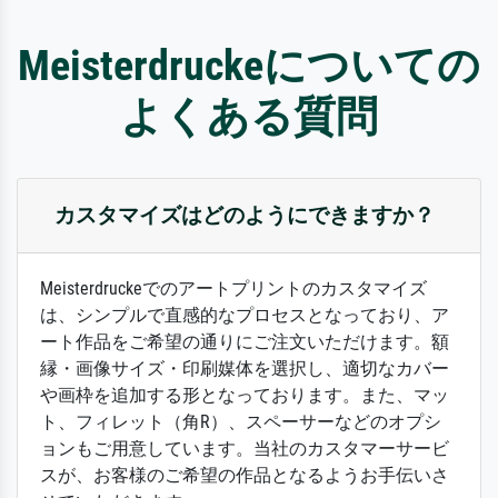
Meisterdruckeについての
よくある質問
カスタマイズはどのようにできますか？
Meisterdruckeでのアートプリントのカスタマイズ
は、シンプルで直感的なプロセスとなっており、ア
ート作品をご希望の通りにご注文いただけます。額
縁・画像サイズ・印刷媒体を選択し、適切なカバー
や画枠を追加する形となっております。また、マッ
ト、フィレット（角R）、スペーサーなどのオプシ
ョンもご用意しています。当社のカスタマーサービ
スが、お客様のご希望の作品となるようお手伝いさ