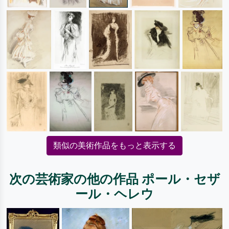
類似の美術作品をもっと表示する
次の芸術家の他の作品 ポール・セザ
ール・ヘレウ