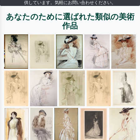
供しています。気軽にお問い合わせください。
あなたのために選ばれた類似の美術
作品