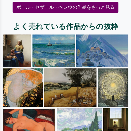
ポール・セザール・ヘレウの作品をもっと見る
よく売れている作品からの抜粋