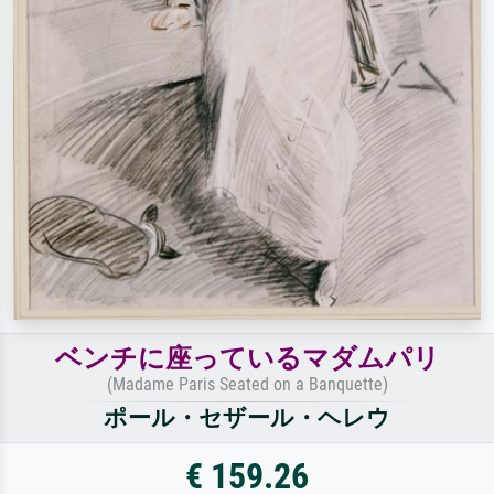
ベンチに座っているマダムパリ
(Madame Paris Seated on a Banquette)
ポール・セザール・ヘレウ
€ 159.26