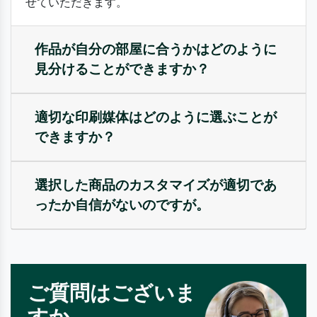
せていただきます。
作品が自分の部屋に合うかはどのように
見分けることができますか？
適切な印刷媒体はどのように選ぶことが
できますか？
選択した商品のカスタマイズが適切であ
ったか自信がないのですが。
ご質問はございま