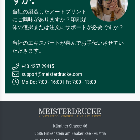
すか。
当社の製造したアートプリント
にご興味がありますか？印刷媒
体の選択または注文にサポートが必要ですか？
当社のエキスパートが喜んでお手伝いさせてい
ただきます。
+43 4257 29415
support@meisterdrucke.com
Mo-Do: 7:00 - 16:00 | Fr: 7:00 - 13:00
Kärntner Strasse 46
9586 Finkenstein am Faaker See · Austria