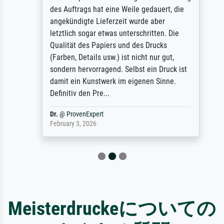
des Auftrags hat eine Weile gedauert, die
angekündigte Lieferzeit wurde aber
letztlich sogar etwas unterschritten. Die
Qualität des Papiers und des Drucks
(Farben, Details usw.) ist nicht nur gut,
sondern hervorragend. Selbst ein Druck ist
damit ein Kunstwerk im eigenen Sinne.
Definitiv den Pre...
Dr.
@
ProvenExpert
February 3, 2026
Meisterdruckeについての