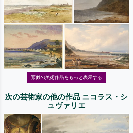
類似の美術作品をもっと表示する
次の芸術家の他の作品 ニコラス・シ
ュヴァリエ