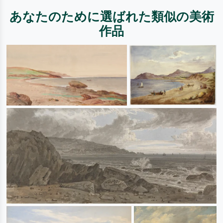
あなたのために選ばれた類似の美術
作品