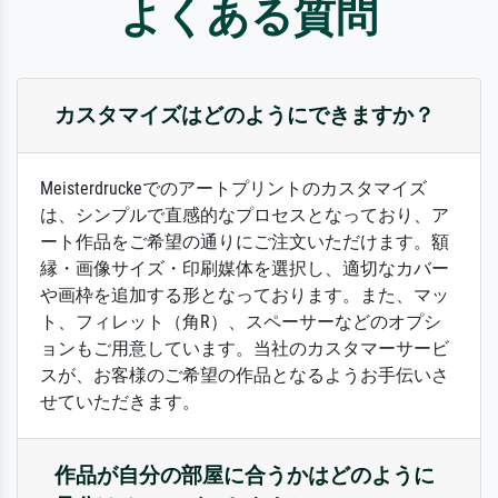
よくある質問
カスタマイズはどのようにできますか？
Meisterdruckeでのアートプリントのカスタマイズ
は、シンプルで直感的なプロセスとなっており、ア
ート作品をご希望の通りにご注文いただけます。額
縁・画像サイズ・印刷媒体を選択し、適切なカバー
や画枠を追加する形となっております。また、マッ
ト、フィレット（角R）、スペーサーなどのオプシ
ョンもご用意しています。当社のカスタマーサービ
スが、お客様のご希望の作品となるようお手伝いさ
せていただきます。
作品が自分の部屋に合うかはどのように