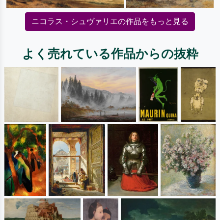
ニコラス・シュヴァリエの作品をもっと見る
よく売れている作品からの抜粋