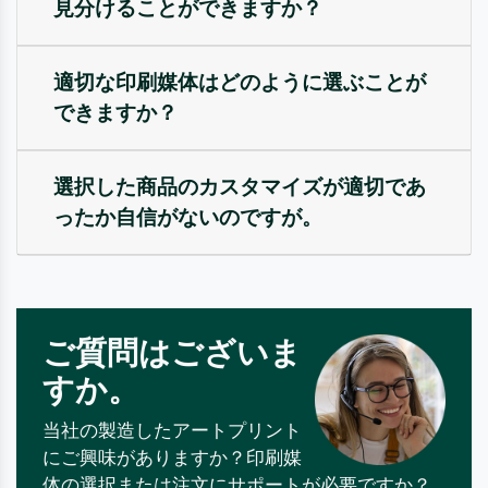
見分けることができますか？
適切な印刷媒体はどのように選ぶことが
できますか？
選択した商品のカスタマイズが適切であ
ったか自信がないのですが。
ご質問はございま
すか。
当社の製造したアートプリント
にご興味がありますか？印刷媒
体の選択または注文にサポートが必要ですか？