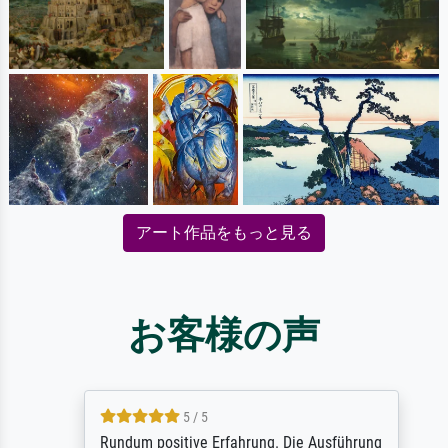
アート作品をもっと見る
お客様の声
5 / 5
Rundum positive Erfahrung. Die Ausführung