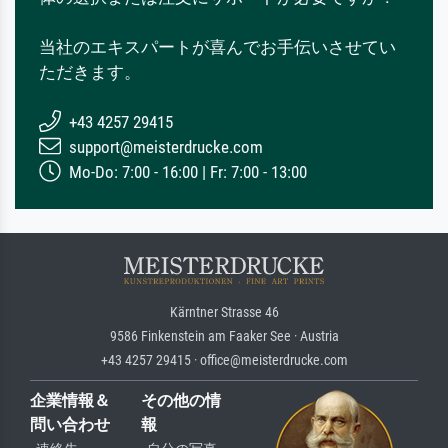
当社のエキスパートが喜んでお手伝いさせてい
ただきます。
+43 4257 29415
support@meisterdrucke.com
Mo-Do: 7:00 - 16:00 | Fr: 7:00 - 13:00
Kärntner Strasse 46
9586 Finkenstein am Faaker See · Austria
+43 4257 29415 · office@meisterdrucke.com
企業情報＆
その他の情
問い合わせ
報