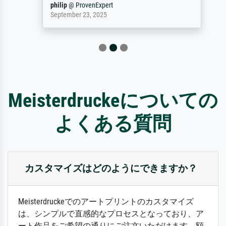
philip
@
ProvenExpert
September 23, 2025
Meisterdruckeについての
よくある質問
カスタマイズはどのようにできますか？
Meisterdruckeでのアートプリントのカスタマイズ
は、シンプルで直感的なプロセスとなっており、ア
ート作品をご希望の通りにご注文いただけます。額