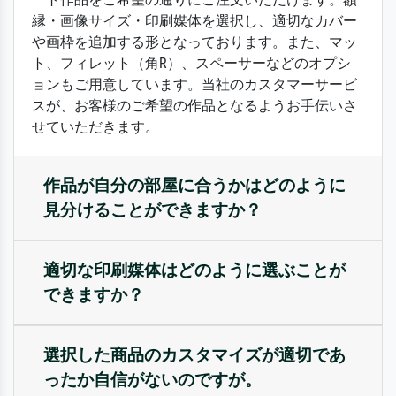
縁・画像サイズ・印刷媒体を選択し、適切なカバー
や画枠を追加する形となっております。また、マッ
ト、フィレット（角R）、スペーサーなどのオプシ
ョンもご用意しています。当社のカスタマーサービ
スが、お客様のご希望の作品となるようお手伝いさ
せていただきます。
作品が自分の部屋に合うかはどのように
見分けることができますか？
適切な印刷媒体はどのように選ぶことが
できますか？
選択した商品のカスタマイズが適切であ
ったか自信がないのですが。