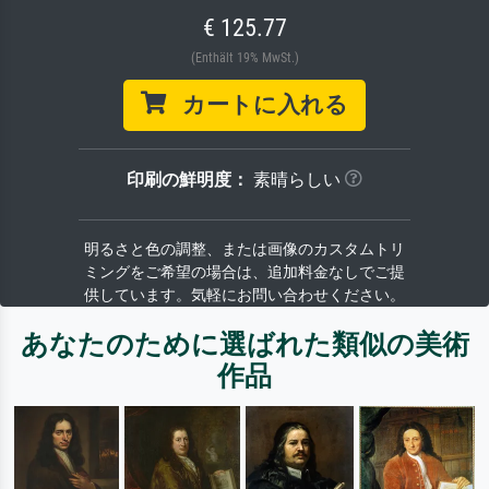
€ 125.77
(Enthält 19% MwSt.)
カートに入れる
印刷の鮮明度：
素晴らしい
明るさと色の調整、または画像のカスタムトリ
ミングをご希望の場合は、追加料金なしでご提
供しています。気軽にお問い合わせください。
あなたのために選ばれた類似の美術
作品