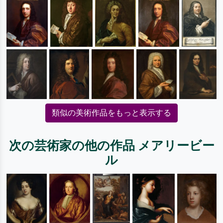
類似の美術作品をもっと表示する
次の芸術家の他の作品 メアリービー
ル