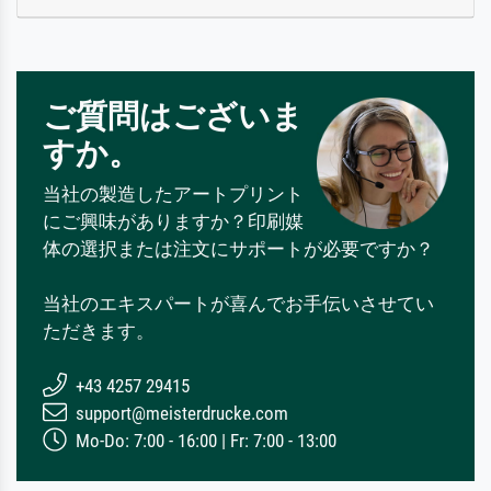
ご質問はございま
すか。
当社の製造したアートプリント
にご興味がありますか？印刷媒
体の選択または注文にサポートが必要ですか？
当社のエキスパートが喜んでお手伝いさせてい
ただきます。
+43 4257 29415
support@meisterdrucke.com
Mo-Do: 7:00 - 16:00 | Fr: 7:00 - 13:00