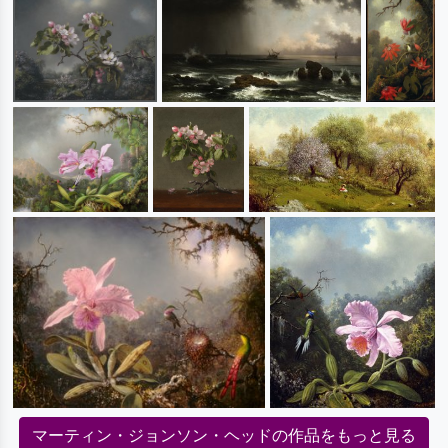
マーティン・ジョンソン・ヘッドの作品をもっと見る