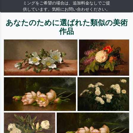
ミングをご希望の場合は、追加料金なしでご提
供しています。気軽にお問い合わせください。
あなたのために選ばれた類似の美術
作品