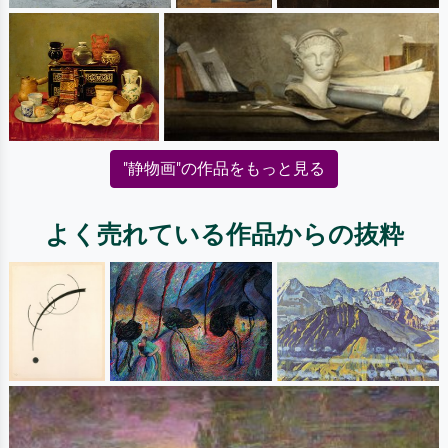
"静物画"の作品をもっと見る
よく売れている作品からの抜粋