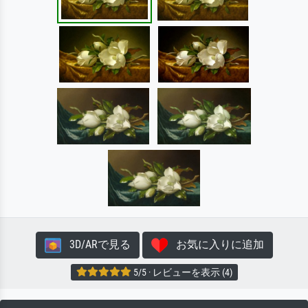
3D/ARで見る
お気に入りに追加
5/5 · レビューを表示 (4)