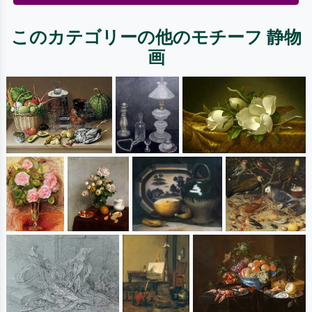
このカテゴリーの他のモチーフ 静物
画