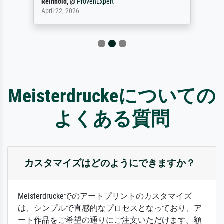
Reinhold,
@
ProvenExpert
April 22, 2026
Meisterdruckeについての
よくある質問
カスタマイズはどのようにできますか？
Meisterdruckeでのアートプリントのカスタマイズ
は、シンプルで直感的なプロセスとなっており、ア
ート作品をご希望の通りにご注文いただけます。額