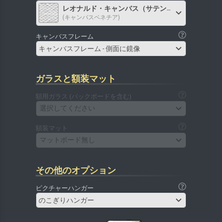
レオナルド・キャンバス（サテン）
(キャンバスベネチア)
キャンバスフレーム
キャンバスフレーム - 側面に鏡像
ガラスと額装マット
額用ガラス (バックボードを含む)
選択してください
額装マット
マットボード無し
その他のオプション
ピクチャーハンガー
のこぎりハンガー