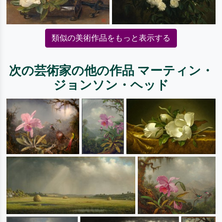
類似の美術作品をもっと表示する
次の芸術家の他の作品 マーティン・
ジョンソン・ヘッド