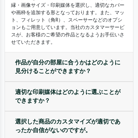
縁・画像サイズ・印刷媒体を選択し、適切なカバー
や画枠を追加する形となっております。また、マッ
ト、フィレット（角R）、スペーサーなどのオプシ
ョンもご用意しています。当社のカスタマーサービ
スが、お客様のご希望の作品となるようお手伝いさ
せていただきます。
作品が自分の部屋に合うかはどのように
見分けることができますか？
適切な印刷媒体はどのように選ぶことが
できますか？
選択した商品のカスタマイズが適切であ
ったか自信がないのですが。