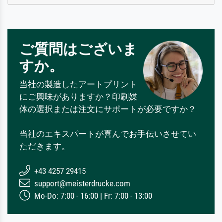
ご質問はございま
すか。
当社の製造したアートプリント
にご興味がありますか？印刷媒
体の選択または注文にサポートが必要ですか？
当社のエキスパートが喜んでお手伝いさせてい
ただきます。
+43 4257 29415
support@meisterdrucke.com
Mo-Do: 7:00 - 16:00 | Fr: 7:00 - 13:00