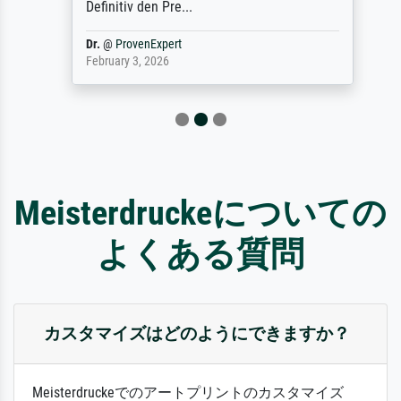
Definitiv den Pre...
Dr.
@
ProvenExpert
February 3, 2026
Meisterdruckeについての
よくある質問
カスタマイズはどのようにできますか？
Meisterdruckeでのアートプリントのカスタマイズ