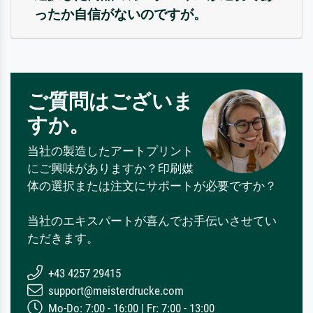
ったか自信がないのですが。
ご質問はございま
すか。
当社の製造したアートプリント
にご興味がありますか？印刷媒
体の選択または注文にサポートが必要ですか？
当社のエキスパートが喜んでお手伝いさせてい
ただきます。
+43 4257 29415
support@meisterdrucke.com
Mo-Do: 7:00 - 16:00 | Fr: 7:00 - 13:00