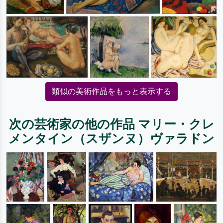
類似の美術作品をもっと表示する
次の芸術家の他の作品 マリー・クレ
メンタイン（スザンヌ）ヴァラドン