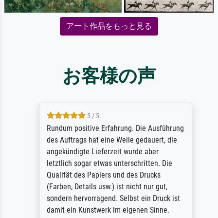
アート作品をもっと見る
お客様の声
5 / 5
Rundum positive Erfahrung. Die Ausführung
des Auftrags hat eine Weile gedauert, die
angekündigte Lieferzeit wurde aber
letztlich sogar etwas unterschritten. Die
Qualität des Papiers und des Drucks
(Farben, Details usw.) ist nicht nur gut,
sondern hervorragend. Selbst ein Druck ist
damit ein Kunstwerk im eigenen Sinne.