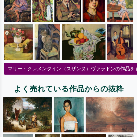
マリー・クレメンタイン（スザンヌ）ヴァラドンの作品を
よく売れている作品からの抜粋