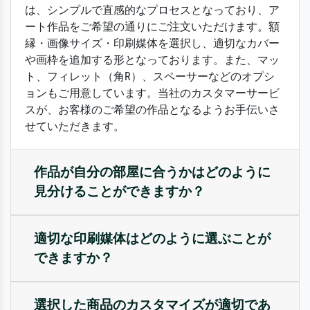
は、シンプルで直感的なプロセスとなっており、ア
ート作品をご希望の通りにご注文いただけます。額
縁・画像サイズ・印刷媒体を選択し、適切なカバー
や画枠を追加する形となっております。また、マッ
ト、フィレット（角R）、スペーサーなどのオプシ
ョンもご用意しています。当社のカスタマーサービ
スが、お客様のご希望の作品となるようお手伝いさ
せていただきます。
作品が自分の部屋に合うかはどのように
見分けることができますか？
適切な印刷媒体はどのように選ぶことが
できますか？
選択した商品のカスタマイズが適切であ