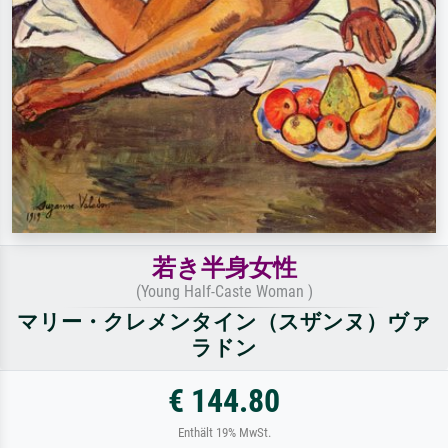
若き半身女性
(Young Half-Caste Woman )
マリー・クレメンタイン（スザンヌ）ヴァ
ラドン
€ 144.80
Enthält 19% MwSt.