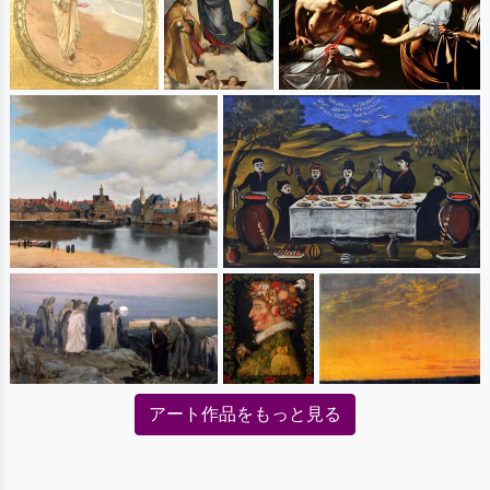
アート作品をもっと見る