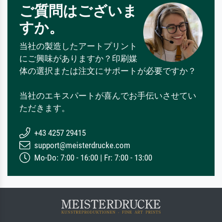
ご質問はございま
すか。
当社の製造したアートプリント
にご興味がありますか？印刷媒
体の選択または注文にサポートが必要ですか？
当社のエキスパートが喜んでお手伝いさせてい
ただきます。
+43 4257 29415
support@meisterdrucke.com
Mo-Do: 7:00 - 16:00 | Fr: 7:00 - 13:00