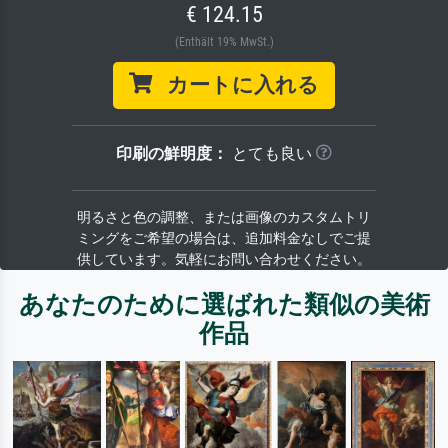
€ 124.15
(Enthält 19% MwSt.)
カートに入れる
印刷の鮮明度：
とても良い
明るさと色の調整、または画像のカスタムトリ
ミングをご希望の場合は、追加料金なしでご提
供しています。気軽にお問い合わせください。
あなたのために選ばれた類似の美術
作品