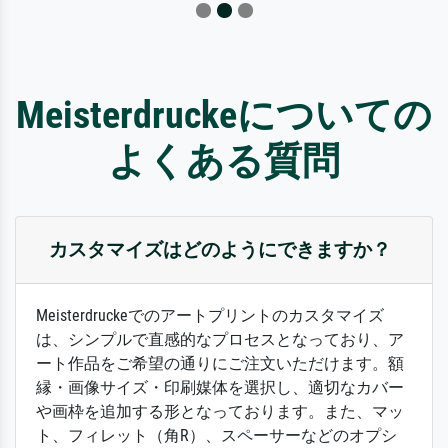
Meisterdruckeについての
よくある質問
カスタマイズはどのようにできますか？
Meisterdruckeでのアートプリントのカスタマイズ
は、シンプルで直感的なプロセスとなっており、ア
ート作品をご希望の通りにご注文いただけます。額
縁・画像サイズ・印刷媒体を選択し、適切なカバー
や画枠を追加する形となっております。また、マッ
ト、フィレット（角R）、スペーサーなどのオプシ