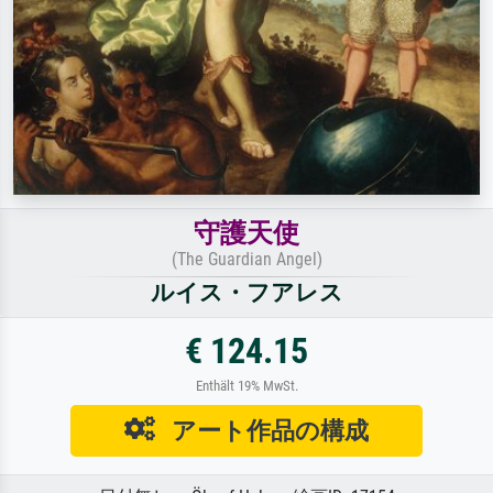
守護天使
(The Guardian Angel)
ルイス・フアレス
€ 124.15
Enthält 19% MwSt.
アート作品の構成