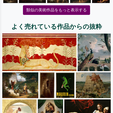
類似の美術作品をもっと表示する
よく売れている作品からの抜粋