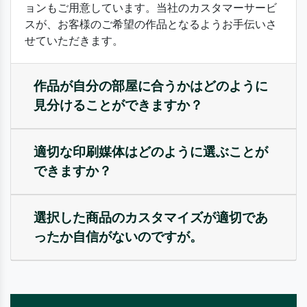
ョンもご用意しています。当社のカスタマーサービ
スが、お客様のご希望の作品となるようお手伝いさ
せていただきます。
作品が自分の部屋に合うかはどのように
見分けることができますか？
適切な印刷媒体はどのように選ぶことが
できますか？
選択した商品のカスタマイズが適切であ
ったか自信がないのですが。