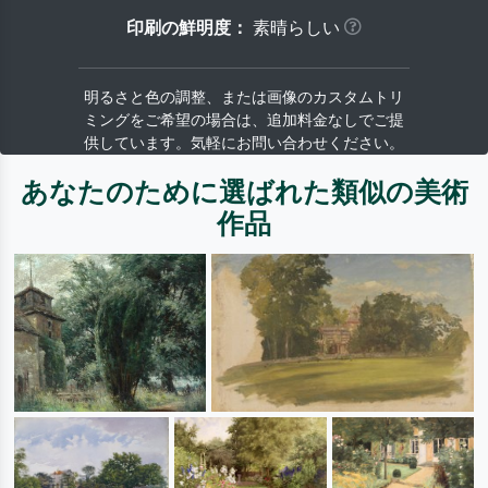
印刷の鮮明度：
素晴らしい
明るさと色の調整、または画像のカスタムトリ
ミングをご希望の場合は、追加料金なしでご提
供しています。気軽にお問い合わせください。
あなたのために選ばれた類似の美術
作品