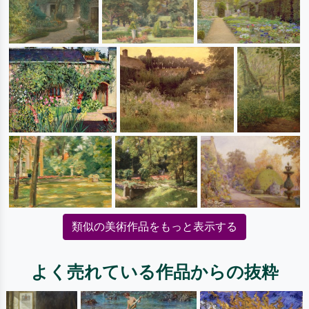
類似の美術作品をもっと表示する
よく売れている作品からの抜粋