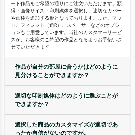
ート作品をご希望の通りにご注文いただけます。額
縁・画像サイズ・印刷媒体を選択し、適切なカバー
や画枠を追加する形となっております。また、マッ
ト、フィレット（角R）、スペーサーなどのオプシ
ョンもご用意しています。当社のカスタマーサービ
スが、お客様のご希望の作品となるようお手伝いさ
せていただきます。
作品が自分の部屋に合うかはどのように
見分けることができますか？
適切な印刷媒体はどのように選ぶことが
できますか？
選択した商品のカスタマイズが適切であ
ったか自信がないのですが。