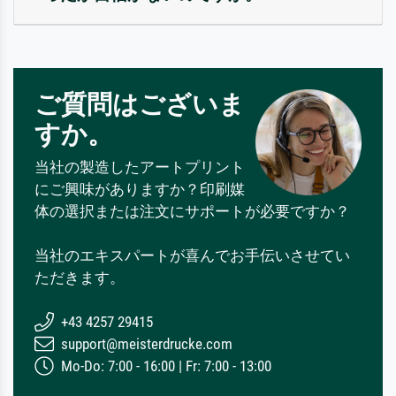
ご質問はございま
すか。
当社の製造したアートプリント
にご興味がありますか？印刷媒
体の選択または注文にサポートが必要ですか？
当社のエキスパートが喜んでお手伝いさせてい
ただきます。
+43 4257 29415
support@meisterdrucke.com
Mo-Do: 7:00 - 16:00 | Fr: 7:00 - 13:00