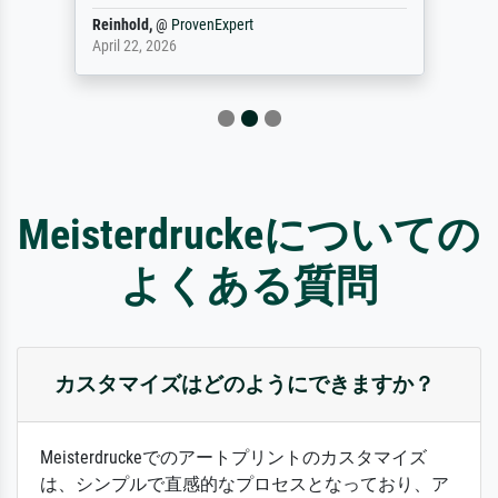
Reinhold,
@
ProvenExpert
April 22, 2026
Meisterdruckeについての
よくある質問
カスタマイズはどのようにできますか？
Meisterdruckeでのアートプリントのカスタマイズ
は、シンプルで直感的なプロセスとなっており、ア