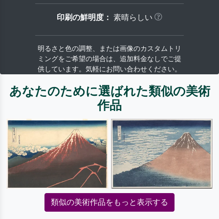
印刷の鮮明度：
素晴らしい
明るさと色の調整、または画像のカスタムトリ
ミングをご希望の場合は、追加料金なしでご提
供しています。気軽にお問い合わせください。
あなたのために選ばれた類似の美術
作品
類似の美術作品をもっと表示する