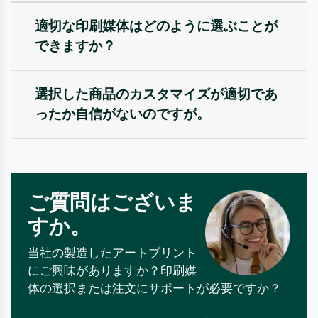
適切な印刷媒体はどのように選ぶことが
できますか？
選択した商品のカスタマイズが適切であ
ったか自信がないのですが。
ご質問はございま
すか。
当社の製造したアートプリント
にご興味がありますか？印刷媒
体の選択または注文にサポートが必要ですか？