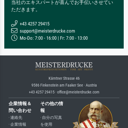
当社のエキスパートが喜んでお手伝いさせてい
ただきます。
+43 4257 29415
support@meisterdrucke.com
Mo-Do: 7:00 - 16:00 | Fr: 7:00 - 13:00
Kärntner Strasse 46
9586 Finkenstein am Faaker See · Austria
+43 4257 29415 · office@meisterdrucke.com
企業情報＆
その他の情
問い合わせ
報
· 連絡先
· 自分の写真
· 企業情報
を使用