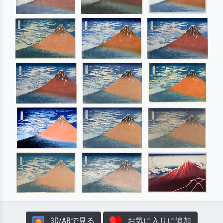
3D/ARで見る
お気に入りに追加