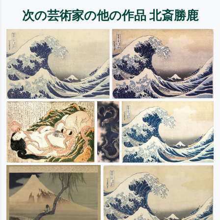
次の芸術家の他の作品 北斎勝鹿