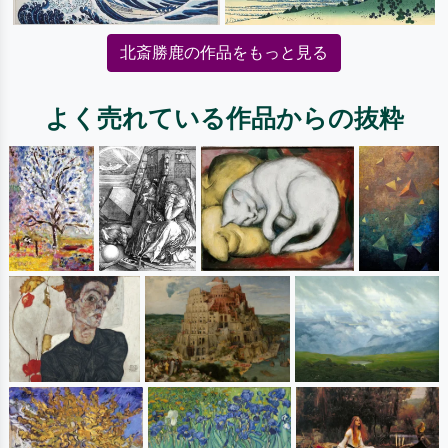
北斎勝鹿の作品をもっと見る
よく売れている作品からの抜粋