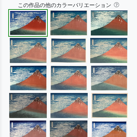
この作品の他のカラーバリエーション