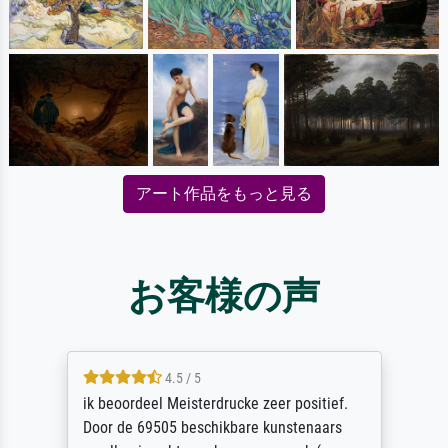
アート作品をもっと見る
お客様の声
4.5 / 5
ik beoordeel Meisterdrucke zeer positief.
Door de 69505 beschikbare kunstenaars