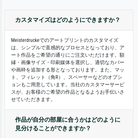
カスタマイズはどのようにできますか？
Meisterdruckeでのアートプリントのカスタマイズ
は、シンプルで直感的なプロセスとなっており、ア
ート作品をご希望の通りにご注文いただけます。額
縁・画像サイズ・印刷媒体を選択し、適切なカバー
や画枠を追加する形となっております。また、マッ
ト、フィレット（角R）、スペーサーなどのオプシ
ョンもご用意しています。当社のカスタマーサービ
スが、お客様のご希望の作品となるようお手伝いさ
せていただきます。
作品が自分の部屋に合うかはどのように
見分けることができますか？