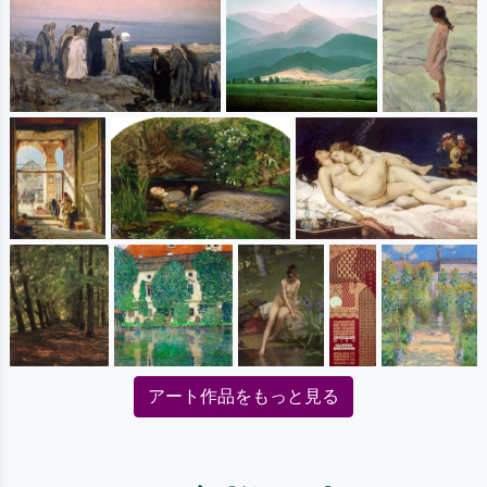
アート作品をもっと見る