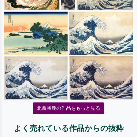
北斎勝鹿の作品をもっと見る
よく売れている作品からの抜粋