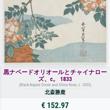
黒ナペードオリオールとチャイナロー
ズ、c。 1833
(Black-Naped Oriole and China Rose, c. 1833)
北斎勝鹿
€ 152.97