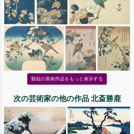
類似の美術作品をもっと表示する
次の芸術家の他の作品 北斎勝鹿