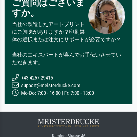
ご質問はございま
すか。
当社の製造したアートプリント
にご興味がありますか？印刷媒
体の選択または注文にサポートが必要ですか？
当社のエキスパートが喜んでお手伝いさせてい
ただきます。
+43 4257 29415
support@meisterdrucke.com
Mo-Do: 7:00 - 16:00 | Fr: 7:00 - 13:00
Kärntner Strasse 46