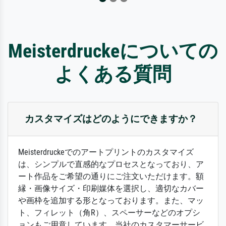
Meisterdruckeについての
よくある質問
カスタマイズはどのようにできますか？
Meisterdruckeでのアートプリントのカスタマイズ
は、シンプルで直感的なプロセスとなっており、ア
ート作品をご希望の通りにご注文いただけます。額
縁・画像サイズ・印刷媒体を選択し、適切なカバー
や画枠を追加する形となっております。また、マッ
ト、フィレット（角R）、スペーサーなどのオプシ
ョンもご用意しています。当社のカスタマーサービ