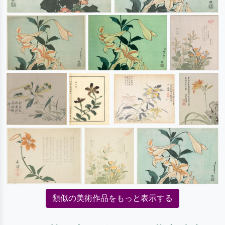
類似の美術作品をもっと表示する