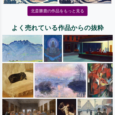
北斎勝鹿の作品をもっと見る
よく売れている作品からの抜粋