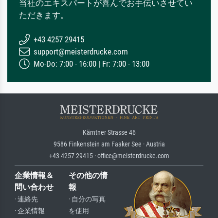
当社のエキスパートが喜んでお手伝いさせてい
ただきます。
+43 4257 29415
support@meisterdrucke.com
Mo-Do: 7:00 - 16:00 | Fr: 7:00 - 13:00
Kärntner Strasse 46
9586 Finkenstein am Faaker See · Austria
+43 4257 29415 · office@meisterdrucke.com
企業情報＆
その他の情
問い合わせ
報
· 連絡先
· 自分の写真
· 企業情報
を使用