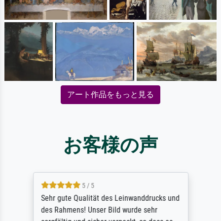
アート作品をもっと見る
お客様の声
5 / 5
Sehr gute Qualität des Leinwanddrucks und
des Rahmens! Unser Bild wurde sehr