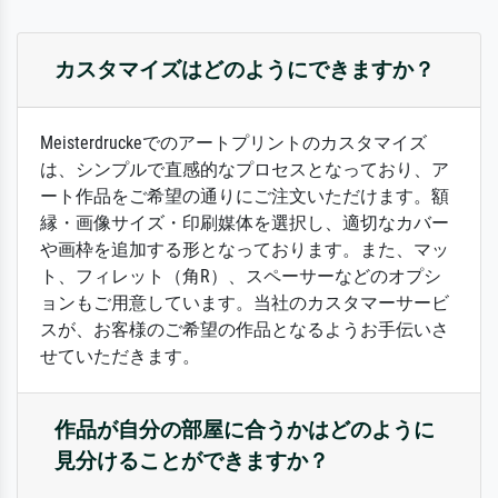
カスタマイズはどのようにできますか？
Meisterdruckeでのアートプリントのカスタマイズ
は、シンプルで直感的なプロセスとなっており、ア
ート作品をご希望の通りにご注文いただけます。額
縁・画像サイズ・印刷媒体を選択し、適切なカバー
や画枠を追加する形となっております。また、マッ
ト、フィレット（角R）、スペーサーなどのオプシ
ョンもご用意しています。当社のカスタマーサービ
スが、お客様のご希望の作品となるようお手伝いさ
せていただきます。
作品が自分の部屋に合うかはどのように
見分けることができますか？