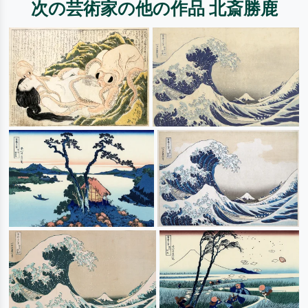
次の芸術家の他の作品 北斎勝鹿