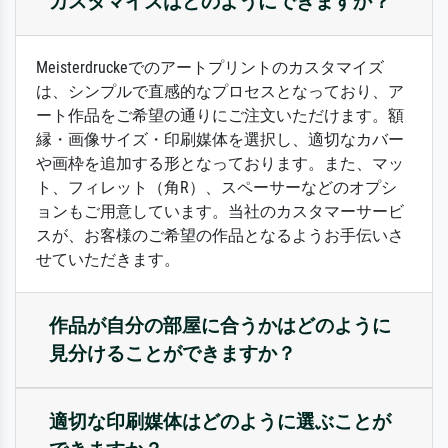
カスタマイズはどのようにできますか？
Meisterdruckeでのアートプリントのカスタマイズ
は、シンプルで直感的なプロセスとなっており、ア
ート作品をご希望の通りにご注文いただけます。額
縁・画像サイズ・印刷媒体を選択し、適切なカバー
や画枠を追加する形となっております。また、マッ
ト、フィレット（角R）、スペーサーなどのオプシ
ョンもご用意しています。当社のカスタマーサービ
スが、お客様のご希望の作品となるようお手伝いさ
せていただきます。
作品が自分の部屋に合うかはどのように
見分けることができますか？
適切な印刷媒体はどのように選ぶことが