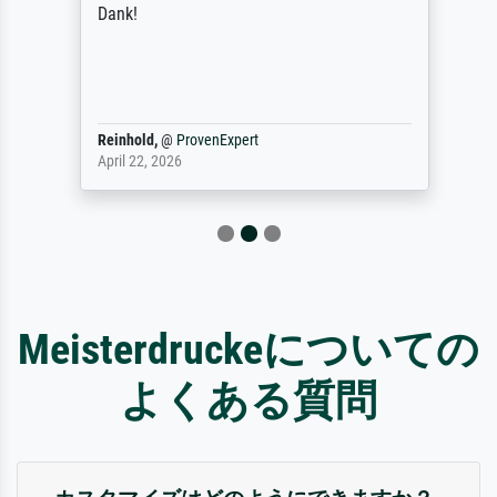
Dank!
Reinhold,
@
ProvenExpert
April 22, 2026
Meisterdruckeについての
よくある質問