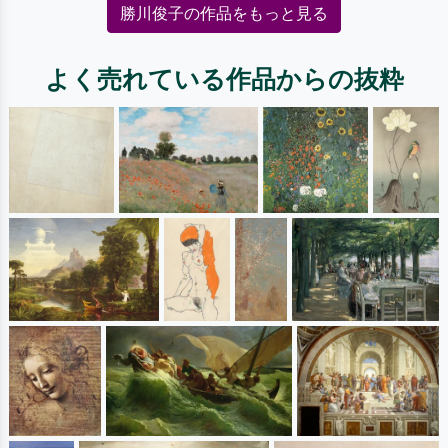
勝川俊子の作品をもっと見る
よく売れている作品からの抜粋