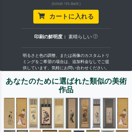
(Enthält 19% MwSt.)
カートに入れる
印刷の鮮明度：
素晴らしい
明るさと色の調整、または画像のカスタムトリ
ミングをご希望の場合は、追加料金なしでご提
供しています。気軽にお問い合わせください。
あなたのために選ばれた類似の美術
作品