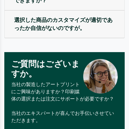
できますか？
選択した商品のカスタマイズが適切であ
ったか自信がないのですが。
ご質問はございま
すか。
当社の製造したアートプリント
にご興味がありますか？印刷媒
体の選択または注文にサポートが必要ですか？
当社のエキスパートが喜んでお手伝いさせてい
ただきます。