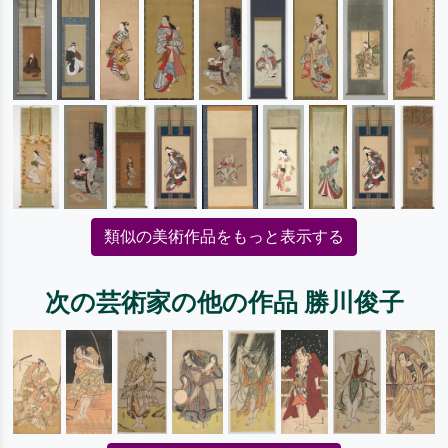
類似の美術作品をもっと表示する
次の芸術家の他の作品 勝川俊子