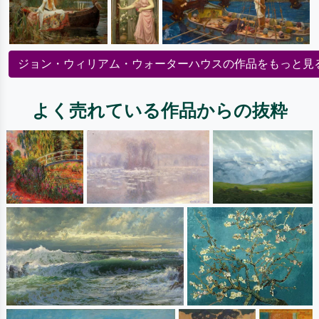
ジョン・ウィリアム・ウォーターハウスの作品をもっと見
よく売れている作品からの抜粋