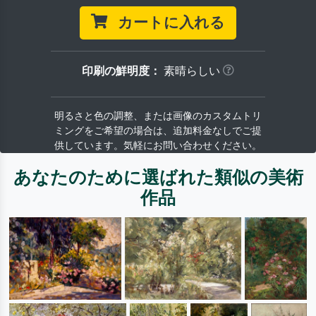
カートに入れる
印刷の鮮明度：
素晴らしい
明るさと色の調整、または画像のカスタムトリ
ミングをご希望の場合は、追加料金なしでご提
供しています。気軽にお問い合わせください。
あなたのために選ばれた類似の美術
作品