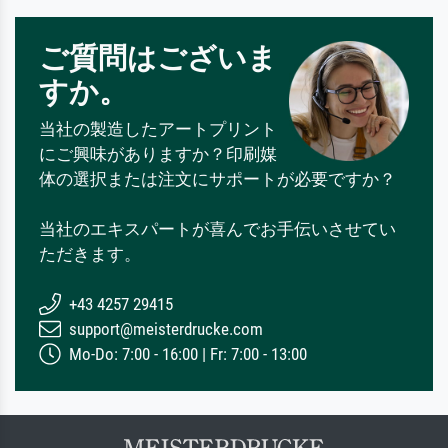
ご質問はございま
すか。
当社の製造したアートプリント
にご興味がありますか？印刷媒
体の選択または注文にサポートが必要ですか？
当社のエキスパートが喜んでお手伝いさせてい
ただきます。
+43 4257 29415
support@meisterdrucke.com
Mo-Do: 7:00 - 16:00 | Fr: 7:00 - 13:00