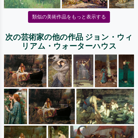
類似の美術作品をもっと表示する
次の芸術家の他の作品 ジョン・ウィ
リアム・ウォーターハウス