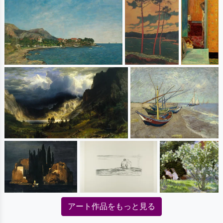
アート作品をもっと見る