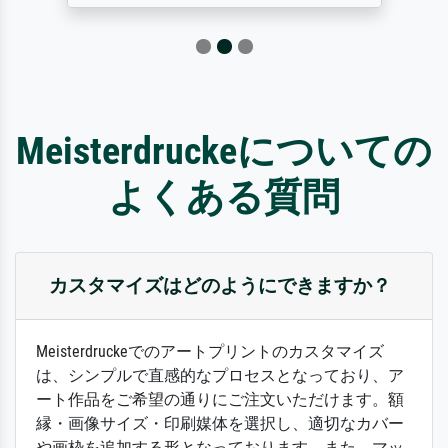
Meisterdruckeについての
よくある質問
カスタマイズはどのようにできますか？
Meisterdruckeでのアートプリントのカスタマイズ
は、シンプルで直感的なプロセスとなっており、ア
ート作品をご希望の通りにご注文いただけます。額
縁・画像サイズ・印刷媒体を選択し、適切なカバー
や画枠を追加する形となっております。また、マッ