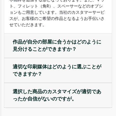
ト、フィレット（角R）、スペーサーなどのオプシ
ョンもご用意しています。当社のカスタマーサービ
スが、お客様のご希望の作品となるようお手伝いさ
せていただきます。
作品が自分の部屋に合うかはどのように
見分けることができますか？
適切な印刷媒体はどのように選ぶことが
できますか？
選択した商品のカスタマイズが適切であ
ったか自信がないのですが。