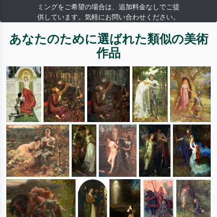
ミングをご希望の場合は、追加料金なしでご提
供しています。気軽にお問い合わせください。
あなたのために選ばれた類似の美術
作品