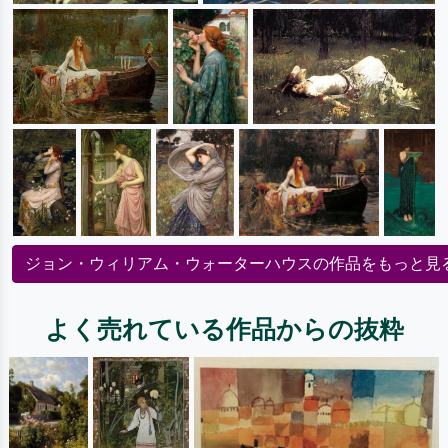
ジョン・ウィリアム・ウォーターハウスの作品をもっと見
よく売れている作品からの抜粋