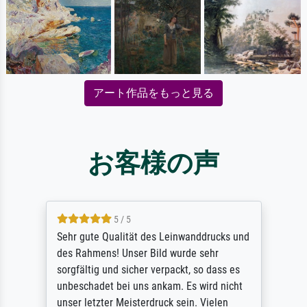
アート作品をもっと見る
お客様の声
5 / 5
Sehr gute Qualität des Leinwanddrucks und
des Rahmens! Unser Bild wurde sehr
sorgfältig und sicher verpackt, so dass es
unbeschadet bei uns ankam. Es wird nicht
unser letzter Meisterdruck sein. Vielen