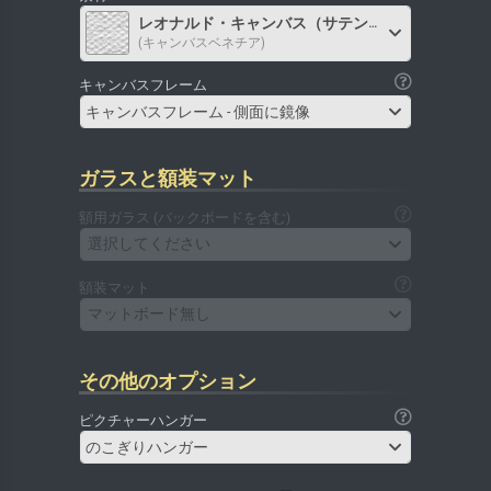
レオナルド・キャンバス（サテン）
(キャンバスベネチア)
キャンバスフレーム
キャンバスフレーム - 側面に鏡像
ガラスと額装マット
額用ガラス (バックボードを含む)
選択してください
額装マット
マットボード無し
その他のオプション
ピクチャーハンガー
のこぎりハンガー