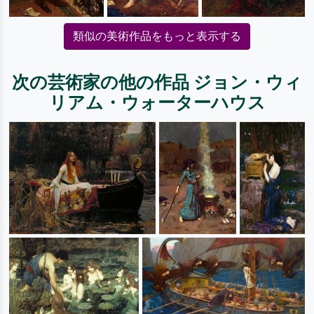
類似の美術作品をもっと表示する
次の芸術家の他の作品 ジョン・ウィ
リアム・ウォーターハウス