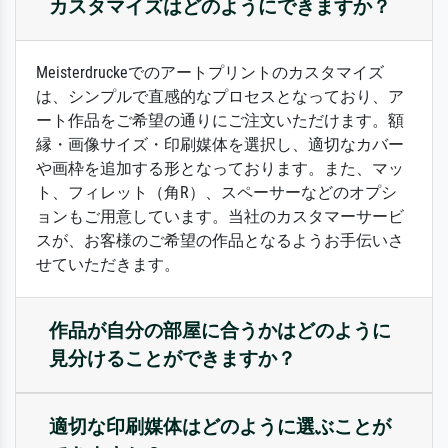
カスタマイズはどのようにできますか？
Meisterdruckeでのアートプリントのカスタマイズ
は、シンプルで直感的なプロセスとなっており、ア
ート作品をご希望の通りにご注文いただけます。額
縁・画像サイズ・印刷媒体を選択し、適切なカバー
や画枠を追加する形となっております。また、マッ
ト、フィレット（角R）、スペーサーなどのオプシ
ョンもご用意しています。当社のカスタマーサービ
スが、お客様のご希望の作品となるようお手伝いさ
せていただきます。
作品が自分の部屋に合うかはどのように
見分けることができますか？
適切な印刷媒体はどのように選ぶことが