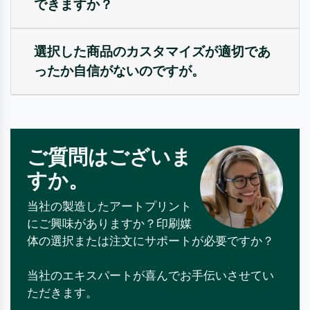
できますか？
選択した商品のカスタマイズが適切であ
ったか自信がないのですが。
ご質問はございま
すか。
当社の製造したアートプリント
にご興味がありますか？印刷媒
体の選択または注文にサポートが必要ですか？
当社のエキスパートが喜んでお手伝いさせてい
ただきます。