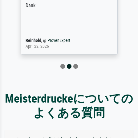
Dank!
Reinhold,
@
ProvenExpert
April 22, 2026
Meisterdruckeについての
よくある質問